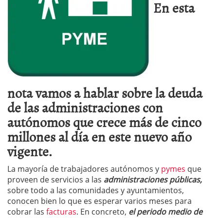
En esta
nota vamos a hablar sobre la deuda
de las administraciones con
autónomos que crece más de cinco
millones al día en este nuevo año
vigente.
La mayoría de trabajadores autónomos y
pymes
que
proveen de servicios a las
administraciones públicas,
sobre todo a las comunidades y ayuntamientos,
conocen bien lo que es esperar varios meses para
cobrar las
facturas
. En concreto,
el periodo medio de