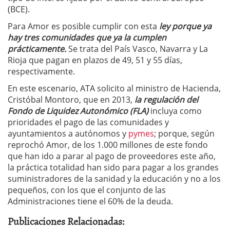
(BCE).
Para Amor es posible cumplir con esta
ley porque ya
hay tres comunidades que ya la cumplen
prácticamente.
Se trata del País Vasco, Navarra y La
Rioja que pagan en plazos de 49, 51 y 55 días,
respectivamente.
En este escenario, ATA solicito al ministro de Hacienda,
Cristóbal Montoro, que en 2013,
la regulación del
Fondo de Liquidez Autonómico (FLA)
incluya como
prioridades el pago de las comunidades y
ayuntamientos a autónomos y
pymes
; porque, según
reprochó Amor, de los 1.000 millones de este fondo
que han ido a parar al pago de proveedores este año,
la práctica totalidad han sido para pagar a los grandes
suministradores de la sanidad y la educación y no a los
pequeños, con los que el conjunto de las
Administraciones tiene el 60% de la deuda.
Publicaciones Relacionadas: