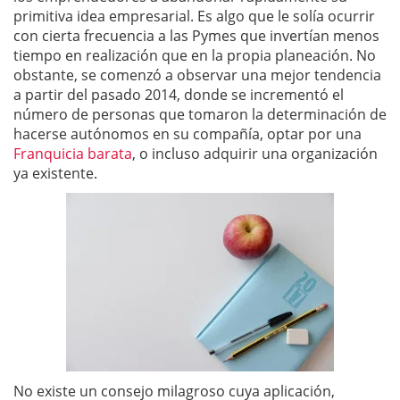
primitiva idea empresarial. Es algo que le solía ocurrir
con cierta frecuencia a las Pymes que invertían menos
tiempo en realización que en la propia planeación. No
obstante, se comenzó a observar una mejor tendencia
a partir del pasado 2014, donde se incrementó el
número de personas que tomaron la determinación de
hacerse autónomos en su compañía, optar por una
Franquicia barata
, o incluso adquirir una organización
ya existente.
No existe un consejo milagroso cuya aplicación,