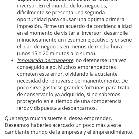
inversor. En el mundo de los negocios,
difícilmente se presenta una segunda
oportunidad para causar una óptima primera
impresión. Firme un acuerdo de confidencialidad
en el momento de visitar al inversor, desarrolle
minuciosamente un resumen ejecutivo, y enseñe
el plan de negocios en menos de media hora
(unos 15 o 20 minutos a lo sumo).
Innovación permanente
: no detenerse una vez
conseguido algo. Muchos emprendedores
cometen este error, olvidando la acuciante
necesidad de renovarse permanentemente. De
poco sirve gastarse grandes fortunas para tratar
de conservar lo ya adquirido, si no sabemos
protegerlo en el tiempo de una competencia
feroz y dispuesta a desbancarnos.
Que tenga mucha suerte si desea emprender.
Deseamos haberles acercado un poco más a este
cambiante mundo de la empresa y el emprendimiento.