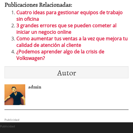
Publicaciones Relacionadas:
Cuatro ideas para gestionar equipos de trabajo
sin oficina
3 grandes errores que se pueden cometer al
iniciar un negocio online
Como aumentar tus ventas a la vez que mejora tu
calidad de atención al cliente
¿Podemos aprender algo de la crisis de
Volkswagen?
Autor
admin
Publicidad
Publicidad