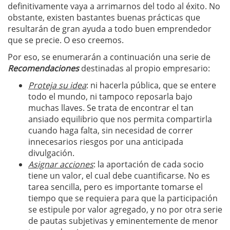
definitivamente vaya a arrimarnos del todo al éxito. No
obstante, existen bastantes buenas prácticas que
resultarán de gran ayuda a todo buen emprendedor
que se precie. O eso creemos.
Por eso, se enumerarán a continuación una serie de
Recomendaciones
destinadas al propio empresario:
Proteja su idea
: ni hacerla pública, que se entere
todo el mundo, ni tampoco reposarla bajo
muchas llaves. Se trata de encontrar el tan
ansiado equilibrio que nos permita compartirla
cuando haga falta, sin necesidad de correr
innecesarios riesgos por una anticipada
divulgación.
Asignar acciones
: la aportación de cada socio
tiene un valor, el cual debe cuantificarse. No es
tarea sencilla, pero es importante tomarse el
tiempo que se requiera para que la participación
se estipule por valor agregado, y no por otra serie
de pautas subjetivas y eminentemente de menor