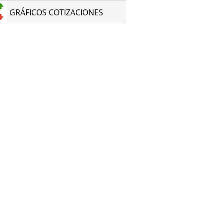
GRÁFICOS COTIZACIONES