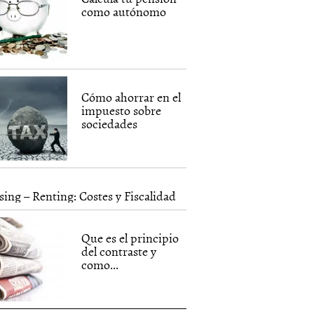
como autónomo
Cómo ahorrar en el
impuesto sobre
sociedades
sing – Renting: Costes y Fiscalidad
Que es el principio
del contraste y
como...