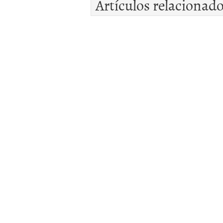
Artículos relacionad