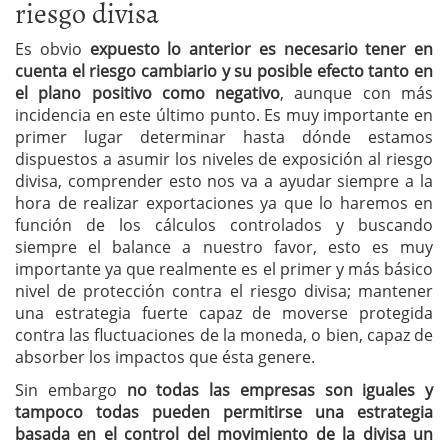
riesgo divisa
Es obvio
expuesto lo anterior es necesario tener en
cuenta el riesgo cambiario y su posible efecto tanto en
el plano positivo como negativo
, aunque con más
incidencia en este último punto. Es muy importante en
primer lugar determinar hasta dónde estamos
dispuestos a asumir los niveles de exposición al riesgo
divisa, comprender esto nos va a ayudar siempre a la
hora de realizar exportaciones ya que lo haremos en
función de los cálculos controlados y buscando
siempre el balance a nuestro favor, esto es muy
importante ya que realmente es el primer y más básico
nivel de protección contra el riesgo divisa; mantener
una estrategia fuerte capaz de moverse protegida
contra las fluctuaciones de la moneda, o bien, capaz de
absorber los impactos que ésta genere.
Sin embargo
no todas las empresas son iguales y
tampoco todas pueden permitirse una estrategia
basada en el control del movimiento de la divisa un