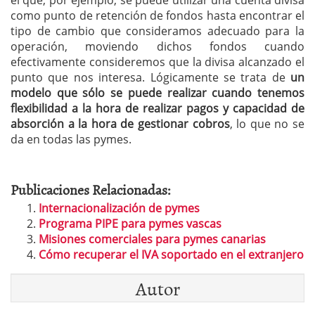
como punto de retención de fondos hasta encontrar el
tipo de cambio que consideramos adecuado para la
operación, moviendo dichos fondos cuando
efectivamente consideremos que la divisa alcanzado el
punto que nos interesa. Lógicamente se trata de
un
modelo que sólo se puede realizar cuando tenemos
flexibilidad a la hora de realizar pagos y capacidad de
absorción a la hora de gestionar cobros
, lo que no se
da en todas las pymes.
Publicaciones Relacionadas:
Internacionalización de pymes
Programa PIPE para pymes vascas
Misiones comerciales para pymes canarias
Cómo recuperar el IVA soportado en el extranjero
Autor