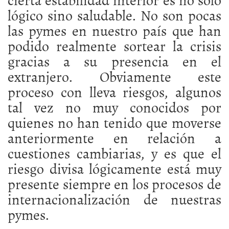
lógico sino saludable. No son pocas
las pymes en nuestro país que han
podido realmente sortear la crisis
gracias a su presencia en el
extranjero. Obviamente este
proceso con lleva riesgos, algunos
tal vez no muy conocidos por
quienes no han tenido que moverse
anteriormente en relación a
cuestiones cambiarias, y es que el
riesgo divisa lógicamente está muy
presente siempre en los procesos de
internacionalización de nuestras
pymes.