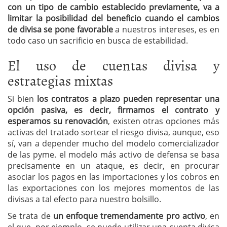
con un tipo de cambio establecido previamente, va a
limitar la posibilidad del beneficio cuando el cambios
de divisa se pone favorable
a nuestros intereses, es en
todo caso un sacrificio en busca de estabilidad.
El uso de cuentas divisa y
estrategias mixtas
Si bien
los contratos a plazo pueden representar una
opción pasiva, es decir, firmamos el contrato y
esperamos su renovación
, existen otras opciones más
activas del tratado sortear el riesgo divisa, aunque, eso
sí, van a depender mucho del modelo comercializador
de las pyme. el modelo más activo de defensa se basa
precisamente en un ataque, es decir, en procurar
asociar los pagos en las importaciones y los cobros en
las exportaciones con los mejores momentos de las
divisas a tal efecto para nuestro bolsillo.
Se trata de
un enfoque tremendamente pro activo
, en
el que, por ejemplo, se puede utilizar una cuenta divisa