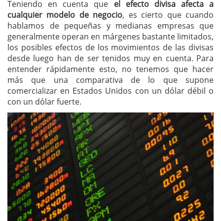
Teniendo en cuenta que
el efecto divisa afecta a
cualquier modelo de negocio
, es cierto que cuando
hablamos de pequeñas y medianas empresas que
generalmente operan en márgenes bastante limitados,
los posibles efectos de los movimientos de las divisas
desde luego han de ser tenidos muy en cuenta. Para
entender rápidamente esto, no tenemos que hacer
más que una comparativa de lo que supone
comercializar en Estados Unidos con un dólar débil o
con un dólar fuerte.