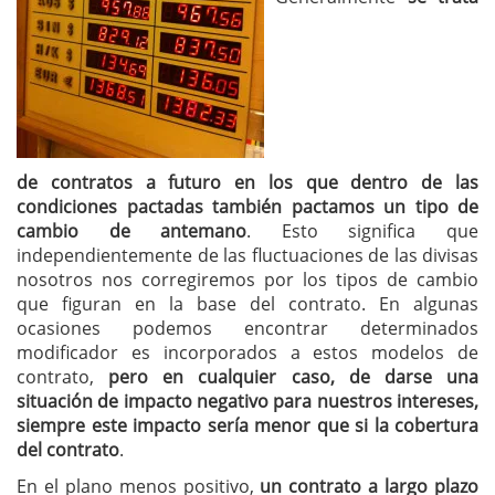
de contratos a futuro en los que dentro de las
condiciones pactadas también pactamos un tipo de
cambio de antemano
. Esto significa que
independientemente de las fluctuaciones de las divisas
nosotros nos corregiremos por los tipos de cambio
que figuran en la base del contrato. En algunas
ocasiones podemos encontrar determinados
modificador es incorporados a estos modelos de
contrato,
pero en cualquier caso, de darse una
situación de impacto negativo para nuestros intereses,
siempre este impacto sería menor que si la cobertura
del contrato
.
En el plano menos positivo,
un contrato a largo plazo