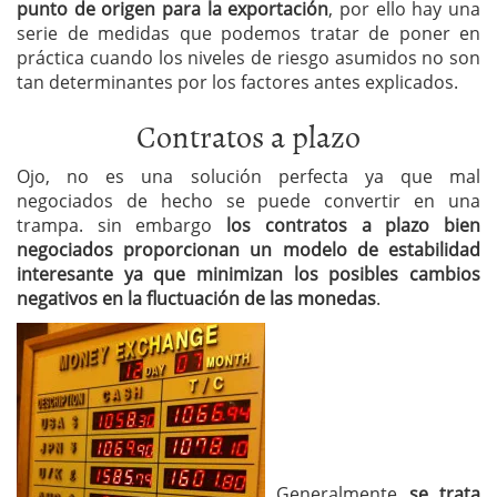
punto de origen para la exportación
, por ello hay una
serie de medidas que podemos tratar de poner en
práctica cuando los niveles de riesgo asumidos no son
tan determinantes por los factores antes explicados.
Contratos a plazo
Ojo, no es una solución perfecta ya que mal
negociados de hecho se puede convertir en una
trampa. sin embargo
los contratos a plazo bien
negociados proporcionan un modelo de estabilidad
interesante ya que minimizan los posibles cambios
negativos en la fluctuación de las monedas
.
Generalmente
se trata