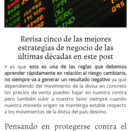
Revisa cinco de las mejores
estrategias de negocio de las
últimas décadas en este post
Y es que
esta es una de las reglas que debemos
aprender rápidamente en relación al riesgo cambiario,
no siempre va a generar un resultado negativo
ya que
dependiendo del movimiento de la divisa en concreto
los precios de venta pueden bajar en nuestra contra
pero también subir a nuestro favor siempre cuando
nuestra moneda origen se mantenga estable respecto
a los movimientos de la divisa del país destino.
Pensando en protegerse contra el