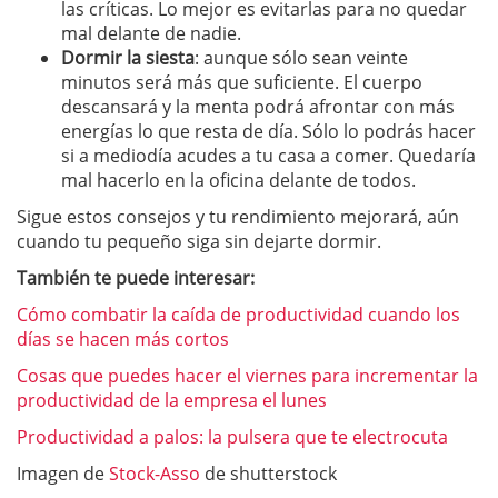
las críticas. Lo mejor es evitarlas para no quedar
mal delante de nadie.
Dormir la siesta
: aunque sólo sean veinte
minutos será más que suficiente. El cuerpo
descansará y la menta podrá afrontar con más
energías lo que resta de día. Sólo lo podrás hacer
si a mediodía acudes a tu casa a comer. Quedaría
mal hacerlo en la oficina delante de todos.
Sigue estos consejos y tu rendimiento mejorará, aún
cuando tu pequeño siga sin dejarte dormir.
También te puede interesar:
Cómo combatir la caída de productividad cuando los
días se hacen más cortos
Cosas que puedes hacer el viernes para incrementar la
productividad de la empresa el lunes
Productividad a palos: la pulsera que te electrocuta
Imagen de
Stock-Asso
de shutterstock