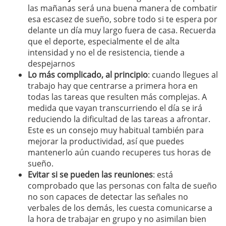
las mañanas será una buena manera de combatir
esa escasez de sueño, sobre todo si te espera por
delante un día muy largo fuera de casa. Recuerda
que el deporte, especialmente el de alta
intensidad y no el de resistencia, tiende a
despejarnos
Lo más complicado, al principio
: cuando llegues al
trabajo hay que centrarse a primera hora en
todas las tareas que resulten más complejas. A
medida que vayan transcurriendo el día se irá
reduciendo la dificultad de las tareas a afrontar.
Este es un consejo muy habitual también para
mejorar la productividad, así que puedes
mantenerlo aún cuando recuperes tus horas de
sueño.
Evitar si se pueden las reuniones
: está
comprobado que las personas con falta de sueño
no son capaces de detectar las señales no
verbales de los demás, les cuesta comunicarse a
la hora de trabajar en grupo y no asimilan bien