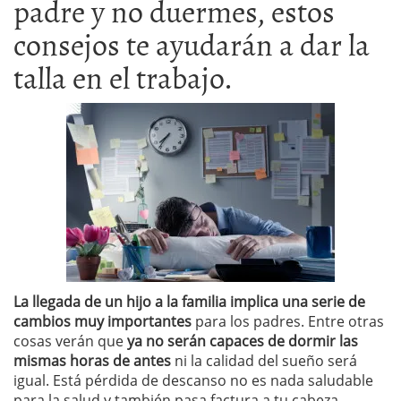
padre y no duermes, estos
consejos te ayudarán a dar la
talla en el trabajo.
La llegada de un hijo a la familia implica una serie de
cambios muy importantes
para los padres. Entre otras
cosas verán que
ya no serán capaces de dormir las
mismas horas de antes
ni la calidad del sueño será
igual. Está pérdida de descanso no es nada saludable
para la salud y también pasa factura a tu cabeza.