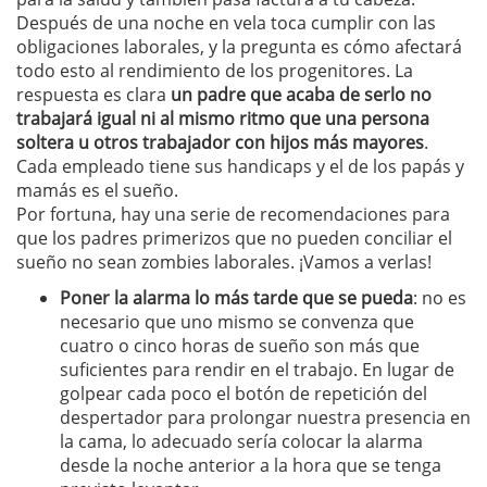
Después de una noche en vela toca cumplir con las
obligaciones laborales, y la pregunta es cómo afectará
todo esto al rendimiento de los progenitores. La
respuesta es clara
un padre que acaba de serlo no
trabajará igual ni al mismo ritmo que una persona
soltera u otros trabajador con hijos más mayores
.
Cada empleado tiene sus handicaps y el de los papás y
mamás es el sueño.
Por fortuna, hay una serie de recomendaciones para
que los padres primerizos que no pueden conciliar el
sueño no sean zombies laborales. ¡Vamos a verlas!
Poner la alarma lo más tarde que se pueda
: no es
necesario que uno mismo se convenza que
cuatro o cinco horas de sueño son más que
suficientes para rendir en el trabajo. En lugar de
golpear cada poco el botón de repetición del
despertador para prolongar nuestra presencia en
la cama, lo adecuado sería colocar la alarma
desde la noche anterior a la hora que se tenga