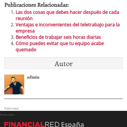
Publicaciones Relacionadas:
Las dos cosas que debes hacer después de cada
reunión
Ventajas e inconvenientes del teletrabajo para la
empresa
Beneficios de trabajar seis horas diarias
Cómo puedes evitar que tu equipo acabe
quemado
Autor
admin
Publicidad
Publicidad
España