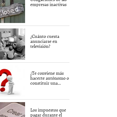
empresas inactivas
¿Cuánto cuesta
anunciarse en
televisión?
¿Te conviene más
hacerte autónomo o
constituir una...
Los impuestos que
pagar durante el