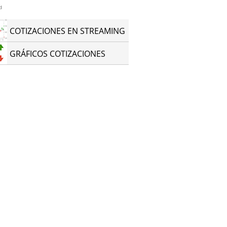
d
COTIZACIONES EN STREAMING
GRÁFICOS COTIZACIONES