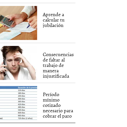
Aprende a
calcular tu
jubilación
Consecuencias
de faltar al
trabajo de
manera
injustificada
Período
mínimo
cotizado
necesario para
cobrar el paro