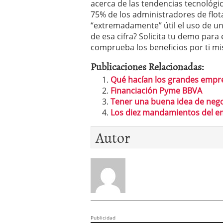
acerca de las tendencias tecnológi
75% de los administradores de flo
“extremadamente” útil el uso de un
de esa cifra? Solicita tu demo para 
comprueba los beneficios por ti m
Publicaciones Relacionadas:
Qué hacían los grandes empre
Financiación Pyme BBVA
Tener una buena idea de neg
Los diez mandamientos del 
Autor
Publicidad