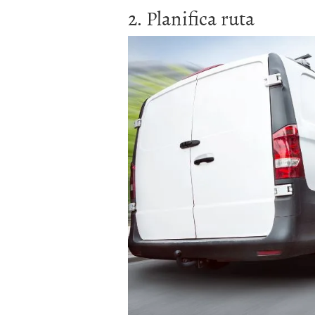
2. Planifica ruta