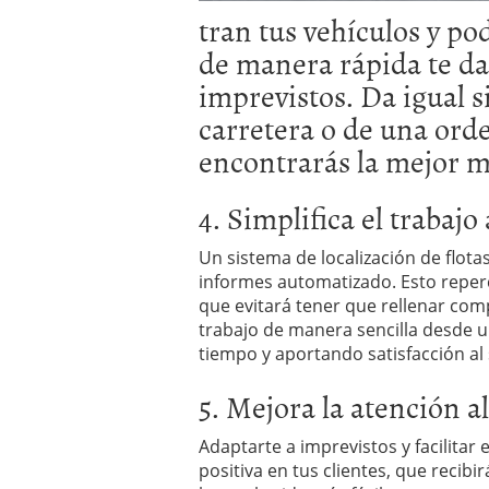
tran tus vehículos y po
de manera rápida te dar
imprevistos. Da igual si
carretera o de una orde
encontrarás la mejor ma
4. Simplifica el trabaj
Un sistema de localización de flota
informes automatizado. Esto reper
que evitará tener que rellenar com
trabajo de manera sencilla desde u
tiempo y aportando satisfacción al 
5. Mejora la atención al
Adaptarte a imprevistos y facilitar
positiva en tus clientes, que recib