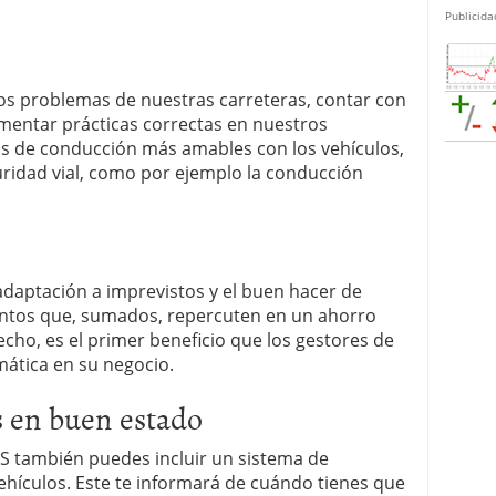
Publicida
os problemas de nuestras carreteras, contar con
omentar prácticas correctas en nuestros
s de conducción más amables con los vehículos,
ridad vial, como por ejemplo la conducción
 adaptación a imprevistos y el buen hacer de
ntos que, sumados, repercuten en un ahorro
cho, es el primer beneficio que los gestores de
mática en su negocio.
s en buen estado
PS también puedes incluir un sistema de
hículos. Este te informará de cuándo tienes que