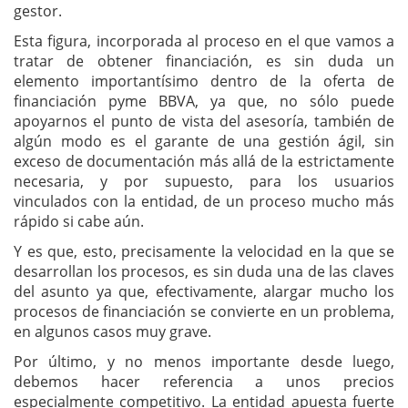
gestor.
Esta figura, incorporada al proceso en el que vamos a
tratar de obtener financiación, es sin duda un
elemento importantísimo dentro de la oferta de
financiación pyme BBVA, ya que, no sólo puede
apoyarnos el punto de vista del asesoría, también de
algún modo es el garante de una gestión ágil, sin
exceso de documentación más allá de la estrictamente
necesaria, y por supuesto, para los usuarios
vinculados con la entidad, de un proceso mucho más
rápido si cabe aún.
Y es que, esto, precisamente la velocidad en la que se
desarrollan los procesos, es sin duda una de las claves
del asunto ya que, efectivamente, alargar mucho los
procesos de financiación se convierte en un problema,
en algunos casos muy grave.
Por último, y no menos importante desde luego,
debemos hacer referencia a unos precios
especialmente competitivo. La entidad apuesta fuerte