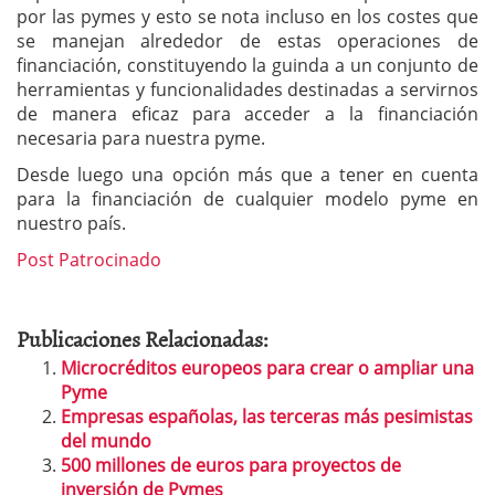
por las pymes y esto se nota incluso en los costes que
se manejan alrededor de estas operaciones de
financiación, constituyendo la guinda a un conjunto de
herramientas y funcionalidades destinadas a servirnos
de manera eficaz para acceder a la financiación
necesaria para nuestra pyme.
Desde luego una opción más que a tener en cuenta
para la financiación de cualquier modelo pyme en
nuestro país.
Post Patrocinado
Publicaciones Relacionadas:
Microcréditos europeos para crear o ampliar una
Pyme
Empresas españolas, las terceras más pesimistas
del mundo
500 millones de euros para proyectos de
inversión de Pymes