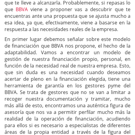
que te lleve a alcanzarla. Probablemente, si repasas lo
que
BBVA
viene a proponer vas a descubrir que te
encuentras ante una propuesta que se ajusta mucho a
esa idea, ya que, efectivamente, viene a basarse en la
respuesta a las necesidades reales de la empresa.
En primer lugar debemos señalar sobre este modelo
de financiación que BBVA nos propone, el hecho de la
adaptabilidad. Vamos a encontrar un modelo de
gestión de nuestra financiación propio, personal, en
función de la necesidad real de nuestra empresa. Esto,
que sin duda es una necesidad cuando deseamos
acertar de pleno en la financiación elegida, tiene una
herramienta de garantía en los gestores pyme del
BBVA. Se trata de gestores que no se van a limitar a
recoger nuestra documentación y tramitar, mucho
más allá de esto, encontramos una auténtica figura de
asesoría que nos va a permitir perfilar mucho más la
realidad de la operación de financiación, acudiendo
para ellos si es necesario a especialistas de diferentes
áreas de la propia entidad a través de la figura del