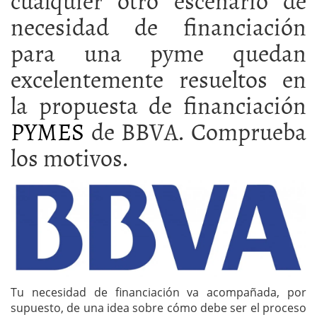
necesidad de financiación
para una pyme quedan
excelentemente resueltos en
la propuesta de financiación
PYMES
de BBVA. Comprueba
los motivos.
Tu necesidad de financiación va acompañada, por
supuesto, de una idea sobre cómo debe ser el proceso