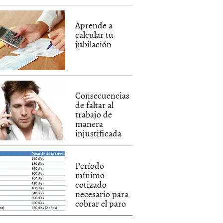
Aprende a
calcular tu
jubilación
Consecuencias
de faltar al
trabajo de
manera
injustificada
Período
mínimo
cotizado
necesario para
cobrar el paro