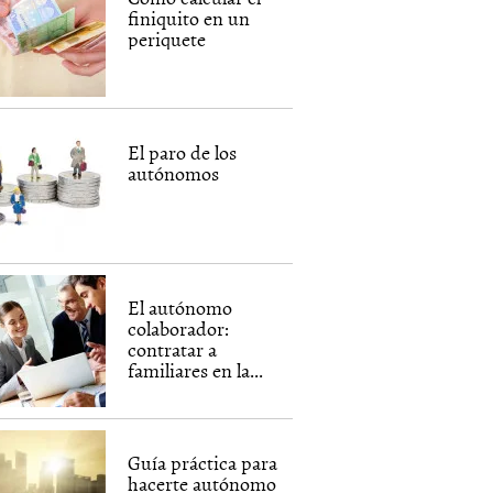
finiquito en un
periquete
El paro de los
autónomos
El autónomo
colaborador:
contratar a
familiares en la...
Guía práctica para
hacerte autónomo