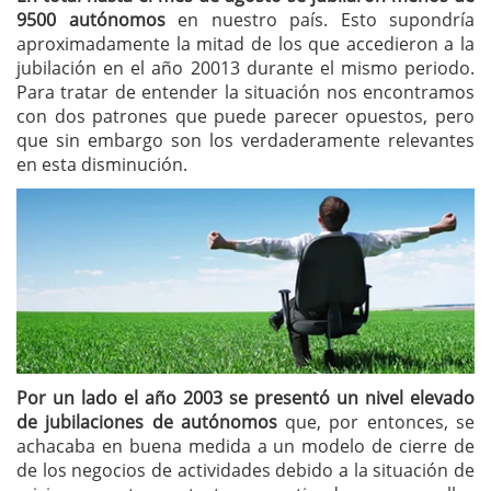
9500 autónomos
en nuestro país. Esto supondría
aproximadamente la mitad de los que accedieron a la
jubilación en el año 20013 durante el mismo periodo.
Para tratar de entender la situación nos encontramos
con dos patrones que puede parecer opuestos, pero
que sin embargo son los verdaderamente relevantes
en esta disminución.
Por un lado el año 2003 se presentó un nivel elevado
de jubilaciones de autónomos
que, por entonces, se
achacaba en buena medida a un modelo de cierre de
de los negocios de actividades debido a la situación de