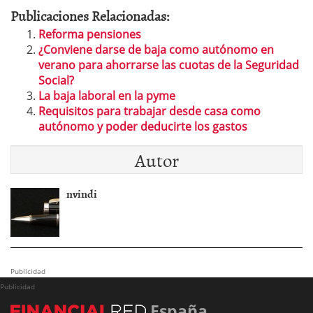
Publicaciones Relacionadas:
Reforma pensiones
¿Conviene darse de baja como autónomo en
verano para ahorrarse las cuotas de la Seguridad
Social?
La baja laboral en la pyme
Requisitos para trabajar desde casa como
autónomo y poder deducirte los gastos
Autor
nvindi
Publicidad
Publicidad
España