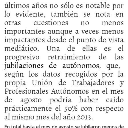
últimos años no sólo es notable por
lo evidente, también se nota en
otras cuestiones no menos
importantes aunque a veces menos
impactantes desde el punto de vista
mediático. Una de ellas es el
progresivo retraimiento de las
jubilaciones de autónomos
, que,
según los datos recogidos por la
propia Unión de Trabajadores y
Profesionales Autónomos en el mes
de agosto podría haber caído
prácticamente el 50% con respecto
al mismo mes del año 2013.
En total hasta el mes de agosto se jubilaron menos de