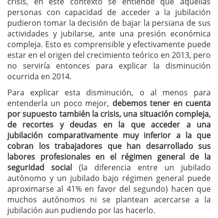
crisis, en este contexto se entiende que aquellas
personas con capacidad de acceder a la jubilación
pudieron tomar la decisión de bajar la persiana de sus
actividades y jubilarse, ante una presión económica
compleja. Esto es comprensible y efectivamente puede
estar en el origen del crecimiento teórico en 2013, pero
no serviría entonces para explicar la disminución
ocurrida en 2014.
Para explicar esta disminución, o al menos para
entenderla un poco mejor,
debemos tener en cuenta
por supuesto también la crisis, una situación compleja,
de recortes y deudas en la que acceder a una
jubilación comparativamente muy inferior a la que
cobran los trabajadores que han desarrollado sus
labores profesionales en el régimen general de la
seguridad social
(la diferencia entre un jubilado
autónomo y un jubilado bajo régimen general puede
aproximarse al 41% en favor del segundo) hacen que
muchos autónomos ni se plantean acercarse a la
jubilación aun pudiendo por las hacerlo.