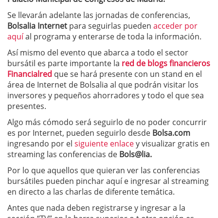
Se llevarán adelante las jornadas de conferencias,
Bolsalia Internet
para seguirlas pueden
acceder por
aquí
al programa y enterarse de toda la información.
Así mismo del evento que abarca a todo el sector
bursátil es parte importante la
red de blogs financieros
Financialred
que se hará presente con un stand en el
área de Internet de Bolsalia al que podrán visitar los
inversores y pequeños ahorradores y todo el que sea
presentes.
Algo más cómodo será seguirlo de no poder concurrir
es por Internet, pueden seguirlo desde
Bolsa.com
ingresando por el
siguiente enlace
y visualizar gratis en
streaming las conferencias de
Bols@lia.
Por lo que aquellos que quieran ver las conferencias
bursátiles pueden pinchar aquí e ingresar al streaming
en directo a las charlas de diferente temática.
Antes que nada deben registrarse y ingresar a la