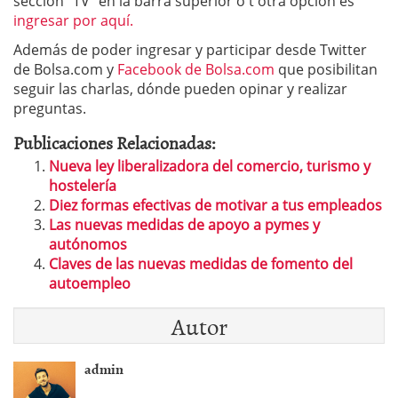
sección “TV” en la barra superior o t otra opción es
ingresar por aquí.
Además de poder ingresar y participar desde Twitter
de Bolsa.com y
Facebook de Bolsa.com
que posibilitan
seguir las charlas, dónde pueden opinar y realizar
preguntas.
Publicaciones Relacionadas:
Nueva ley liberalizadora del comercio, turismo y
hostelería
Diez formas efectivas de motivar a tus empleados
Las nuevas medidas de apoyo a pymes y
autónomos
Claves de las nuevas medidas de fomento del
autoempleo
Autor
admin