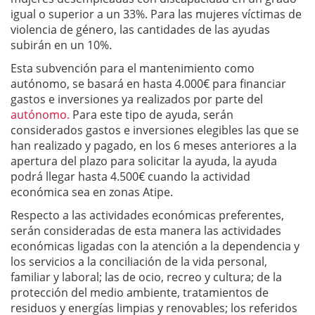
igual o superior a un 33%. Para las mujeres víctimas de
violencia de género, las cantidades de las ayudas
subirán en un 10%.
Esta subvención para el mantenimiento como
autónomo, se basará en hasta 4.000€ para financiar
gastos e inversiones ya realizados por parte del
autónomo.
Para este tipo de ayuda, serán
considerados gastos e inversiones elegibles las que se
han realizado y pagado, en los 6 meses anteriores a la
apertura del plazo para solicitar la ayuda, la ayuda
podrá llegar hasta 4.500€ cuando la actividad
económica sea en zonas Atipe.
Respecto a las actividades económicas preferentes,
serán consideradas de esta manera las actividades
económicas ligadas con la atención a la dependencia y
los servicios a la conciliación de la vida personal,
familiar y laboral; las de ocio, recreo y cultura; de la
protección del medio ambiente, tratamientos de
residuos y energías limpias y renovables; los referidos