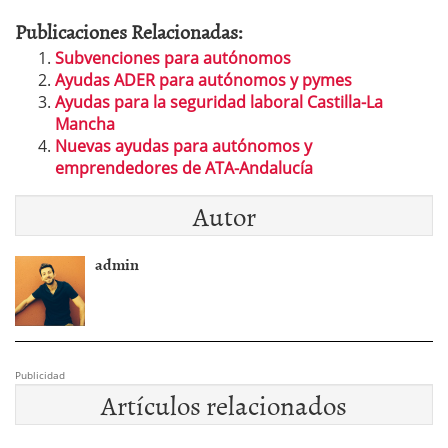
Publicaciones Relacionadas:
Subvenciones para autónomos
Ayudas ADER para autónomos y pymes
Ayudas para la seguridad laboral Castilla-La
Mancha
Nuevas ayudas para autónomos y
emprendedores de ATA-Andalucía
Autor
admin
Publicidad
Artículos relacionados