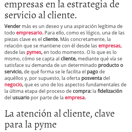
empresas en la estrategia de
servicio al cliente.
Vender
más es un deseo y una aspiración legítima de
todo
empresario
.
Para ello, como es lógico, una de las
piezas clave es el
cliente.
Más concretamente, la
relación que se mantiene con él desde las
empresas,
desde las
pymes
,
en todo momento. O lo que es lo
mismo, cómo se capta al
cliente,
mediante qué vía se
satisface su demanda de un determinado
producto o
servicio,
de qué forma se le facilita el
pago
de
aquéllos y, por supuesto, la oferta
posventa
del
negocio
,
que es uno de los aspectos fundamentales de
la última etapa del proceso de
compra:
la
fidelización
del
usuario
por parte de la
empresa
.
La atención al cliente, clave
para la pyme