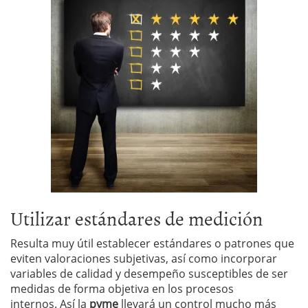
Utilizar estándares de medición
Resulta muy útil establecer estándares o patrones que
eviten valoraciones subjetivas, así como incorporar
variables de calidad y desempeño susceptibles de ser
medidas de forma objetiva en los procesos
internos. Así la
pyme
llevará un control mucho más