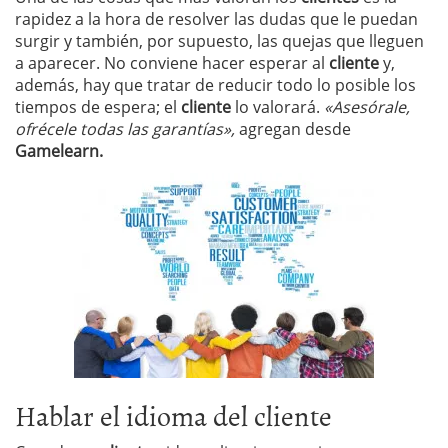
rapidez a la hora de resolver las dudas que le puedan
surgir y también, por supuesto, las quejas que lleguen
a aparecer. No conviene hacer esperar al
cliente
y,
además, hay que tratar de reducir todo lo posible los
tiempos de espera; el
cliente
lo valorará.
«Asesórale,
ofrécele todas las garantías»,
agregan desde
Gamelearn.
Hablar el idioma del cliente