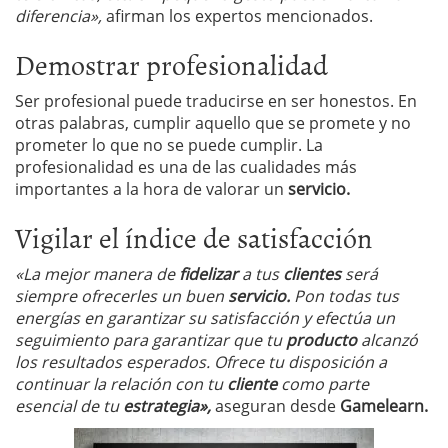
diferencia»,
afirman los expertos mencionados.
Demostrar profesionalidad
Ser profesional puede traducirse en ser honestos. En
otras palabras, cumplir aquello que se promete y no
prometer lo que no se puede cumplir. La
profesionalidad es una de las cualidades más
importantes a la hora de valorar un
servicio.
Vigilar el índice de satisfacción
«La mejor manera de
fidelizar
a tus
clientes
será
siempre ofrecerles un buen
servicio.
Pon todas tus
energías en garantizar su satisfacción y efectúa un
seguimiento para garantizar que tu
producto
alcanzó
los resultados esperados. Ofrece tu disposición a
continuar la relación con tu
cliente
como parte
esencial de tu
estrategia»,
aseguran desde
Gamelearn.