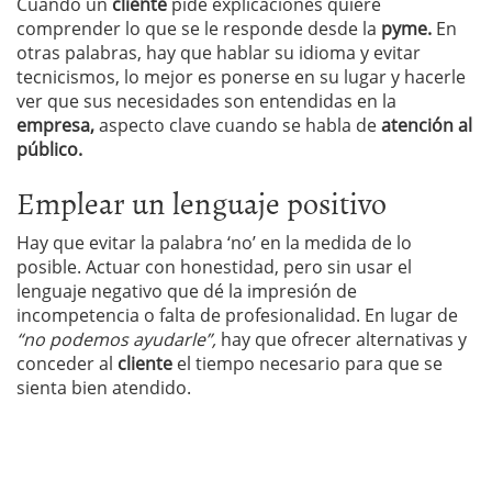
Cuando un
cliente
pide explicaciones quiere
comprender lo que se le responde desde la
pyme.
En
otras palabras, hay que hablar su idioma y evitar
tecnicismos, lo mejor es ponerse en su lugar y hacerle
ver que sus necesidades son entendidas en la
empresa,
aspecto clave cuando se habla de
atención al
público.
Emplear un lenguaje positivo
Hay que evitar la palabra ‘no’ en la medida de lo
posible. Actuar con honestidad, pero sin usar el
lenguaje negativo que dé la impresión de
incompetencia o falta de profesionalidad. En lugar de
“no podemos ayudarle”,
hay que ofrecer alternativas y
conceder al
cliente
el tiempo necesario para que se
sienta bien atendido.