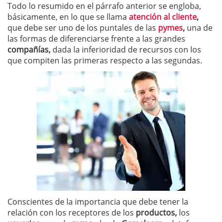
Todo lo resumido en el párrafo anterior se engloba,
básicamente, en lo que se llama
atención al cliente
,
que debe ser uno de los puntales de las
pymes
,
una de
las formas de diferenciarse frente a las grandes
compañías,
dada la inferioridad de recursos con los
que compiten las primeras respecto a las segundas.
Conscientes de la importancia que debe tener la
relación con los receptores de los
productos,
los