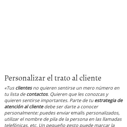
Personalizar el trato al cliente
«Tus
clientes
no quieren sentirse un mero número en
tu lista de
contactos
. Quieren que les conozcas y
quieren sentirse importantes. Parte de tu
estrategia de
atención al cliente
debe ser darte a conocer
personalmente: puedes enviar
emails
personalizados,
utilizar el nombre de pila de la persona en las llamadas
telefónicas, etc. Un pequeño gesto puede marcar la