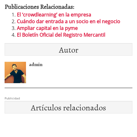
Publicaciones Relacionadas:
El ‘crowdlearning’ en la empresa
Cuándo dar entrada a un socio en el negocio
Ampliar capital en la pyme
El Boletín Oficial del Registro Mercantil
Autor
admin
Publicidad
Artículos relacionados