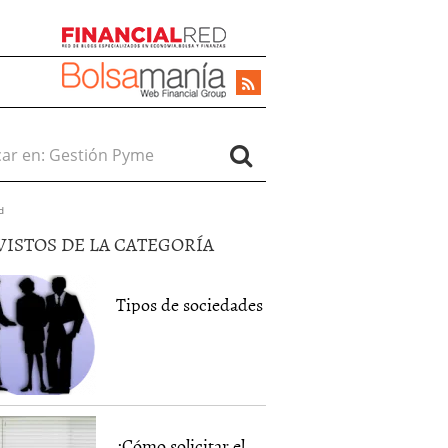
r en:
d
VISTOS DE LA CATEGORÍA
Tipos de sociedades
¿Cómo solicitar el