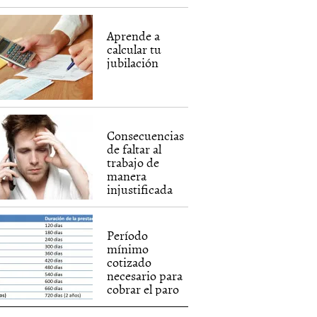
Aprende a
calcular tu
jubilación
Consecuencias
de faltar al
trabajo de
manera
injustificada
Período
mínimo
cotizado
necesario para
cobrar el paro