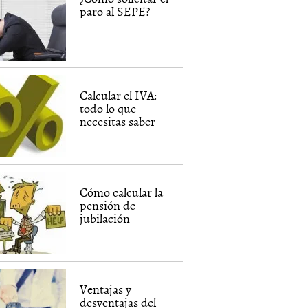
paro al SEPE?
Calcular el IVA:
todo lo que
necesitas saber
Cómo calcular la
pensión de
jubilación
Ventajas y
desventajas del