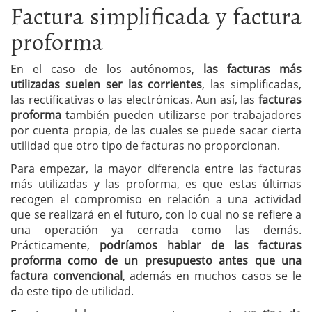
Factura simplificada y factura
proforma
En el caso de los autónomos,
las facturas más
utilizadas suelen ser las corrientes
, las simplificadas,
las rectificativas o las electrónicas. Aun así, las
facturas
proforma
también pueden utilizarse por trabajadores
por cuenta propia, de las cuales se puede sacar cierta
utilidad que otro tipo de facturas no proporcionan.
Para empezar, la mayor diferencia entre las facturas
más utilizadas y las proforma, es que estas últimas
recogen el compromiso en relación a una actividad
que se realizará en el futuro, con lo cual no se refiere a
una operación ya cerrada como las demás.
Prácticamente,
podríamos hablar de las facturas
proforma como de un presupuesto antes que una
factura convencional
, además en muchos casos se le
da este tipo de utilidad.