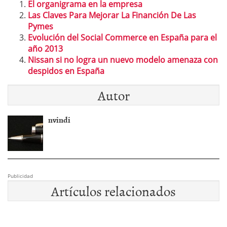
El organigrama en la empresa
Las Claves Para Mejorar La Financión De Las
Pymes
Evolución del Social Commerce en España para el
año 2013
Nissan si no logra un nuevo modelo amenaza con
despidos en España
Autor
nvindi
Publicidad
Artículos relacionados