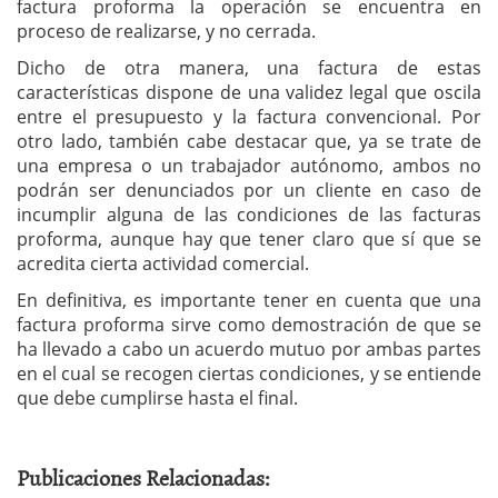
factura proforma la operación se encuentra en
proceso de realizarse, y no cerrada.
Dicho de otra manera, una factura de estas
características dispone de una validez legal que oscila
entre el presupuesto y la factura convencional. Por
otro lado, también cabe destacar que, ya se trate de
una empresa o un trabajador autónomo, ambos no
podrán ser denunciados por un cliente en caso de
incumplir alguna de las condiciones de las facturas
proforma, aunque hay que tener claro que sí que se
acredita cierta actividad comercial.
En definitiva, es importante tener en cuenta que una
factura proforma sirve como demostración de que se
ha llevado a cabo un acuerdo mutuo por ambas partes
en el cual se recogen ciertas condiciones, y se entiende
que debe cumplirse hasta el final.
Publicaciones Relacionadas: