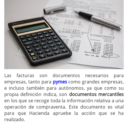
Las facturas son documentos necesarios para
empresas, tanto para
pymes
como grandes empresas,
e incluso también para autónomos, ya que como su
propia definición indica, son
documentos mercantiles
en los que se recoge toda la información relativa a una
operación de compraventa. Este documento es vital
para que Hacienda apruebe la acción que se ha
realizado.