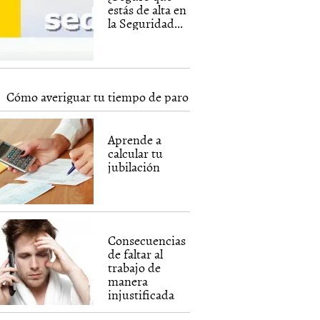
estás de alta en
la Seguridad...
Cómo averiguar tu tiempo de paro
Aprende a
calcular tu
jubilación
Consecuencias
de faltar al
trabajo de
manera
injustificada