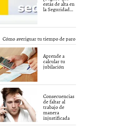
estás de alta en
la Seguridad...
Cómo averiguar tu tiempo de paro
Aprende a
calcular tu
jubilación
Consecuencias
de faltar al
trabajo de
manera
injustificada