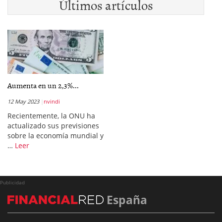
Últimos artículos
Aumenta en un 2,3%...
12 May 2023
nvindi
Recientemente, la ONU ha
actualizado sus previsiones
sobre la economía mundial y
…
Leer
Publicidad
España