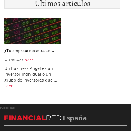
Últimos artículos
¿Tu empresa necesita un...
26 Ene 2023
nvindi
Un Business Angel es un
inversor individual o un
grupo de inversores que …
Leer
Publicidad
España