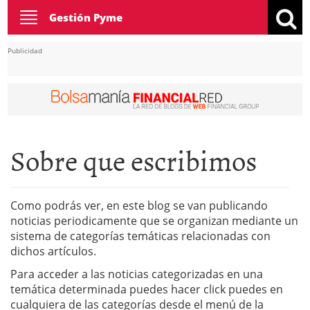
Toggle
Gestión Pyme
navigation
Publicidad
Sobre que escribimos
Como podrás ver, en este blog se van publicando
noticias periodicamente que se organizan mediante un
sistema de categorías temáticas relacionadas con
dichos artículos.
Para acceder a las noticias categorizadas en una
temática determinada puedes hacer click puedes en
cualquiera de las categorías desde el menú de la