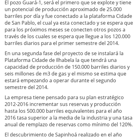
El pozo Guará-1, será el primero que se explote y tiene
un potencial de producción aproximado de 25.000
barriles por día y fue conectado a la plataforma Cidade
de San Pablo, el cual ya esta conectado y se espera que
para los próximos meses se conecten otros pozos a
través de los cuales se espera que llegue a los 120.000
barriles diarios para el primer semestre del 2014.
En una segunda fase del proyecto de se instalará la
Plataforma Cidade de Ilhabela la que tendrá una
capacidad de producción de 150.000 barriles diarios y
seis millones de m3 de gas y el mismo se estima que
estará empezando a operar durante el segundo
semestre del 2014.
La empresa tiene pensado para su plan estratégico
2012-2016 incrementar sus reservas y producción
hasta los 500.000 barriles equivalentes para el año
2016 tasa superior a la media de la industria y una tasa
anual de remplazo de reservas como mínimo del 120%.
El descubrimiento de Sapinhoá realizado en el año