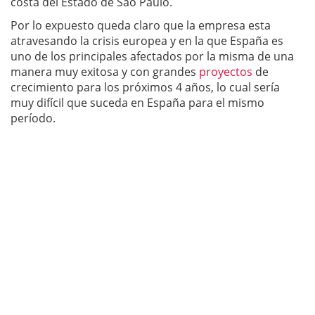
costa del Estado de Sao Paulo.
Por lo expuesto queda claro que la empresa esta
atravesando la crisis europea y en la que España es
uno de los principales afectados por la misma de una
manera muy exitosa y con grandes
proyectos
de
crecimiento para los próximos 4 años, lo cual sería
muy difícil que suceda en España para el mismo
período.