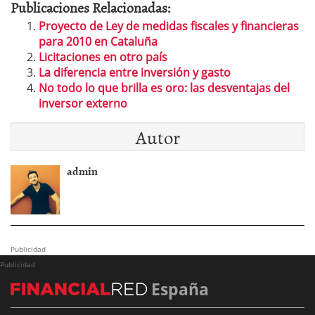
Publicaciones Relacionadas:
Proyecto de Ley de medidas fiscales y financieras
para 2010 en Cataluña
Licitaciones en otro país
La diferencia entre inversión y gasto
No todo lo que brilla es oro: las desventajas del
inversor externo
Autor
admin
Publicidad
Publicidad
España