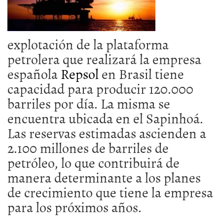
explotación de la plataforma
petrolera que realizará la empresa
española
Repsol
en Brasil tiene
capacidad para producir 120.000
barriles por día. La misma se
encuentra ubicada en el Sapinhoá.
Las reservas estimadas ascienden a
2.100 millones de barriles de
petróleo, lo que contribuirá de
manera determinante a los planes
de crecimiento que tiene la empresa
para los próximos años.