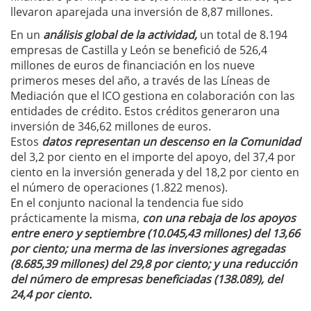
llevaron aparejada una inversión de 8,87 millones.
En un
análisis global de la actividad,
un total de 8.194
empresas de Castilla y León se benefició de 526,4
millones de euros de financiación en los nueve
primeros meses del año, a través de las Líneas de
Mediación que el ICO gestiona en colaboración con las
entidades de crédito. Estos créditos generaron una
inversión de 346,62 millones de euros.
Estos
datos representan un descenso en la Comunidad
del 3,2 por ciento en el importe del apoyo, del 37,4 por
ciento en la inversión generada y del 18,2 por ciento en
el número de operaciones (1.822 menos).
En el conjunto nacional la tendencia fue sido
prácticamente la misma,
con una rebaja de los apoyos
entre enero y septiembre (10.045,43 millones) del 13,66
por ciento; una merma de las inversiones agregadas
(8.685,39 millones) del 29,8 por ciento; y una reducción
del número de empresas beneficiadas (138.089), del
24,4 por ciento.