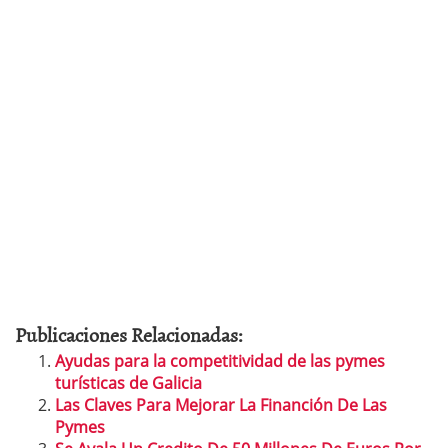
Publicaciones Relacionadas:
Ayudas para la competitividad de las pymes
turísticas de Galicia
Las Claves Para Mejorar La Financión De Las
Pymes