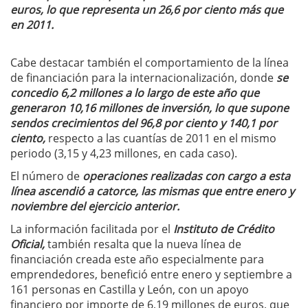
euros, lo que representa un 26,6 por ciento más que
en 2011.
Cabe destacar también el comportamiento de la línea
de financiación para la internacionalización, donde
se
concedio 6,2 millones a lo largo de este año que
generaron 10,16 millones de inversión, lo que supone
sendos crecimientos del 96,8 por ciento y 140,1 por
ciento,
respecto a las cuantías de 2011 en el mismo
periodo (3,15 y 4,23 millones, en cada caso).
El número de
operaciones realizadas con cargo a esta
línea ascendió a catorce, las mismas que entre enero y
noviembre del ejercicio anterior.
La información facilitada por el
Instituto de Crédito
Oficial,
también resalta que la nueva línea de
financiación creada este año especialmente para
emprendedores, benefició entre enero y septiembre a
161 personas en Castilla y León, con un apoyo
financiero por importe de 6,19 millones de euros, que