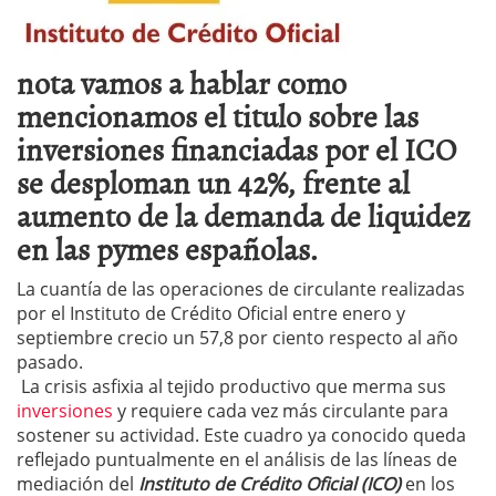
nota vamos a hablar como
mencionamos el titulo sobre las
inversiones financiadas por el ICO
se desploman un 42%, frente al
aumento de la demanda de liquidez
en las pymes españolas.
La cuantía de las operaciones de circulante realizadas
por el Instituto de Crédito Oficial entre enero y
septiembre crecio un 57,8 por ciento respecto al año
pasado.
La crisis asfixia al tejido productivo que merma sus
inversiones
y requiere cada vez más circulante para
sostener su actividad. Este cuadro ya conocido queda
reflejado puntualmente en el análisis de las líneas de
mediación del
Instituto de Crédito Oficial (ICO)
en los