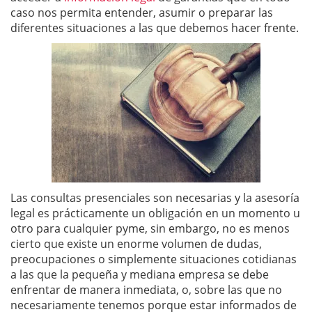
caso nos permita entender, asumir o preparar las
diferentes situaciones a las que debemos hacer frente.
Las consultas presenciales son necesarias y la asesoría
legal es prácticamente un obligación en un momento u
otro para cualquier pyme, sin embargo, no es menos
cierto que existe un enorme volumen de dudas,
preocupaciones o simplemente situaciones cotidianas
a las que la pequeña y mediana empresa se debe
enfrentar de manera inmediata, o, sobre las que no
necesariamente tenemos porque estar informados de