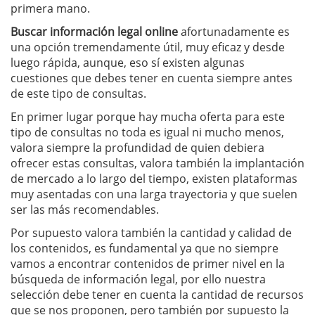
primera mano.
Buscar información legal online
afortunadamente es
una opción tremendamente útil, muy eficaz y desde
luego rápida, aunque, eso sí existen algunas
cuestiones que debes tener en cuenta siempre antes
de este tipo de consultas.
En primer lugar porque hay mucha oferta para este
tipo de consultas no toda es igual ni mucho menos,
valora siempre la profundidad de quien debiera
ofrecer estas consultas, valora también la implantación
de mercado a lo largo del tiempo, existen plataformas
muy asentadas con una larga trayectoria y que suelen
ser las más recomendables.
Por supuesto valora también la cantidad y calidad de
los contenidos, es fundamental ya que no siempre
vamos a encontrar contenidos de primer nivel en la
búsqueda de información legal, por ello nuestra
selección debe tener en cuenta la cantidad de recursos
que se nos proponen, pero también por supuesto la