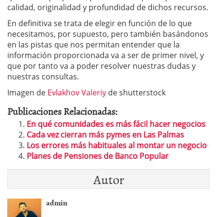
calidad, originalidad y profundidad de dichos recursos.
En definitiva se trata de elegir en función de lo que
necesitamos, por supuesto, pero también basándonos
en las pistas que nos permitan entender que la
información proporcionada va a ser de primer nivel, y
que por tanto va a poder resolver nuestras dudas y
nuestras consultas.
Imagen de
Evlakhov Valeriy
de shutterstock
Publicaciones Relacionadas:
En qué comunidades es más fácil hacer negocios
Cada vez cierran más pymes en Las Palmas
Los errores más habituales al montar un negocio
Planes de Pensiones de Banco Popular
Autor
admin