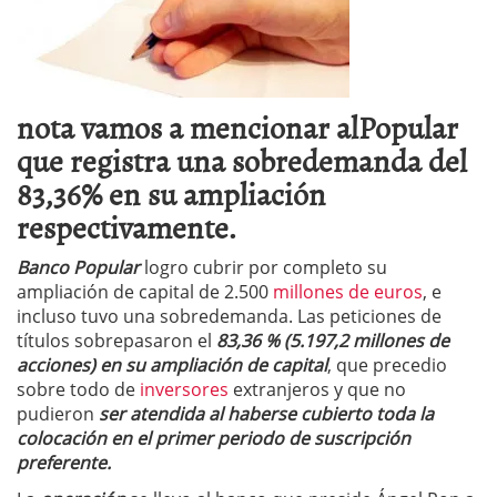
nota vamos a mencionar alPopular
que registra una sobredemanda del
83,36% en su ampliación
respectivamente.
Banco Popular
logro cubrir por completo su
ampliación de capital de 2.500
millones de euros
, e
incluso tuvo una sobredemanda. Las peticiones de
títulos sobrepasaron el
83,36 % (5.197,2 millones de
acciones) en su ampliación de capital
, que precedio
sobre todo de
inversores
extranjeros y que no
pudieron
ser atendida al haberse cubierto toda la
colocación en el primer periodo de suscripción
preferente.