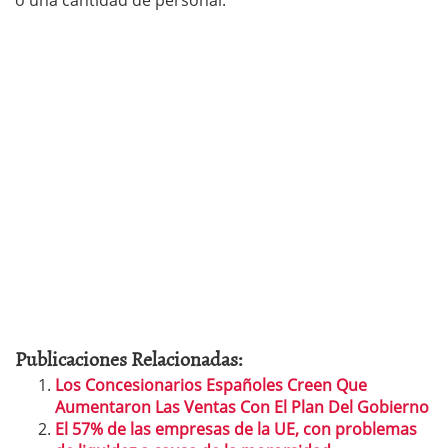
o una cantidad de personal.
Publicaciones Relacionadas:
Los Concesionarios Españoles Creen Que
Aumentaron Las Ventas Con El Plan Del Gobierno
El 57% de las empresas de la UE, con problemas