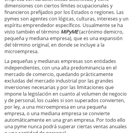
dimensiones con ciertos límites ocupacionales y
financieros prefijados por los Estados o regiones. Las
pymes son agentes con lógicas, culturas, intereses y un
espíritu emprendedor específicos. Usualmente se ha
visto también el término
MiPyME
(acrónimo demicro,
pequeña y mediana empresa), que es una expansión
del término original, en donde se incluye a la
microempresa.
La pequeñas y medianas empresas son entidades
independientes, con una alta predominancia en el
mercado de comercio, quedando prácticamente
excluidas del mercado industrial por las grandes
inversiones necesarias y por las limitaciones que
impone la legislación en cuanto al volumen de negocio
y de personal, los cuales si son superados convierten,
por ley, a una microempresa en una pequeña
empresa, o una mediana empresa se convierte
automáticamente en una gran empresa. Por todo ello
una pyme nunca podrá superar ciertas ventas anuales