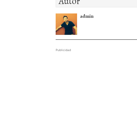
Autor
admin
Publicidad