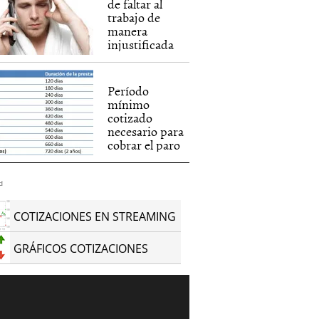
de faltar al
trabajo de
manera
injustificada
Período
mínimo
cotizado
necesario para
cobrar el paro
d
COTIZACIONES EN STREAMING
GRÁFICOS COTIZACIONES