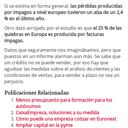
Si se estima en forma general,
las pérdidas producidas
por impagos a nivel europeo tuvieron un alza de un 2,4
% en el último año.
Otro dato arrojado por el estudio es que
el 25 % de las
quiebras en Europa es producida por facturas
impagas.
Datos que seguramente nos imaginábamos, pero que
puestos en un informe alarman aún más. Se sabe que
sin crédito no se puede vender, por eso hay que
agudizar las medidas sobre el análisis de clientes y las
condiciones de ventas, para vender a plazo no sea un
perjuicio.
Publicaciones Relacionadas:
Menos presupuesto para formación para los
autónomos
CaixaEmpresa, soluciones a su medida
Cómo puede una empresa cotizar en Euronext
Ampliar capital en la pyme