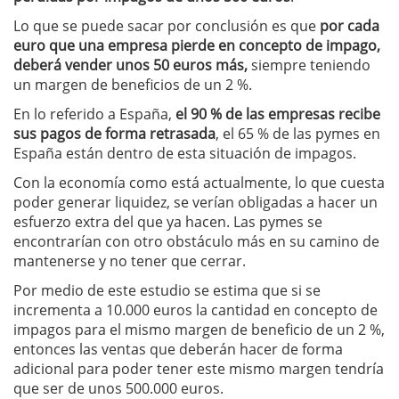
Lo que se puede sacar por conclusión es que
por cada
euro que una empresa pierde en concepto de impago,
deberá vender unos 50 euros más,
siempre teniendo
un margen de beneficios de un 2 %.
En lo referido a España,
el 90 % de las empresas recibe
sus pagos de forma retrasada
, el 65 % de las pymes en
España están dentro de esta situación de impagos.
Con la economía como está actualmente, lo que cuesta
poder generar liquidez, se verían obligadas a hacer un
esfuerzo extra del que ya hacen. Las pymes se
encontrarían con otro obstáculo más en su camino de
mantenerse y no tener que cerrar.
Por medio de este estudio se estima que si se
incrementa a 10.000 euros la cantidad en concepto de
impagos para el mismo margen de beneficio de un 2 %,
entonces las ventas que deberán hacer de forma
adicional para poder tener este mismo margen tendría
que ser de unos 500.000 euros.