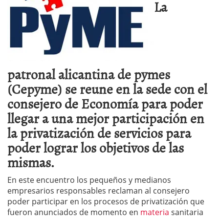
La
patronal alicantina de pymes
(Cepyme) se reune en la sede con el
consejero de Economía para poder
llegar a una mejor participación en
la privatización de servicios para
poder lograr los objetivos de las
mismas.
En este encuentro los pequeños y medianos
empresarios responsables reclaman al consejero
poder participar en los procesos de privatización que
fueron anunciados de momento en
materia
sanitaria