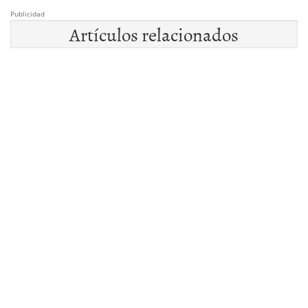
Publicidad
Artículos relacionados