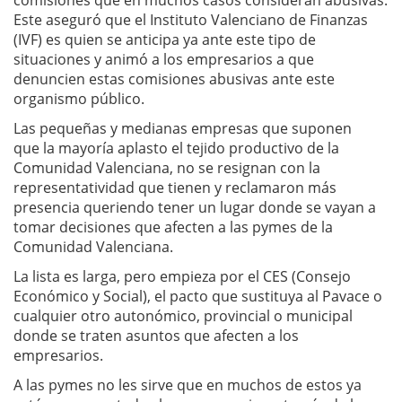
comisiones que en muchos casos consideran abusivas.
Este aseguró que el Instituto Valenciano de Finanzas
(IVF) es quien se anticipa ya ante este tipo de
situaciones y animó a los empresarios a que
denuncien estas comisiones abusivas ante este
organismo público.
Las pequeñas y medianas empresas que suponen
que la mayoría aplasto el tejido productivo de la
Comunidad Valenciana, no se resignan con la
representatividad que tienen y reclamaron más
presencia queriendo tener un lugar donde se vayan a
tomar decisiones que afecten a las pymes de la
Comunidad Valenciana.
La lista es larga, pero empieza por el CES (Consejo
Económico y Social), el pacto que sustituya al Pavace o
cualquier otro autonómico, provincial o municipal
donde se traten asuntos que afecten a los
empresarios.
A las pymes no les sirve que en muchos de estos ya