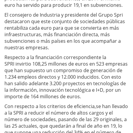
euro ha servido para producir 19,1 en subvenciones.
El consejero de Industria y presidente del Grupo Spri
destacaron que este conjunto de sociedades públicas
rentabiliza cada euro para que se convierta en más
infraestructuras, más financiación directa, más
subvenciones o más países en los que acompañar a
nuestras empresas.
Respecto a la financiación correspondiente la
SPRI invirtio 108,25 millones de euros en 523 empresas
que han supuesto un compromiso de generación de
1.234 empleos directos y 12.000 inducidos. Con esto
han salido adelante 3.200 proyectos en tecnologías de
la información, innovación tecnológica e I+D, por un
importe de 164 millones de euros.
Con respecto a los criterios de eficiencia,se han llevado
a la SPRI a reducir el número de altos cargos y el
número de sociedades, pasando de las 29 originales, a
las 25 actuales, que quedarán a final de año en 19, lo
que supone una reducción del 34% en el número de