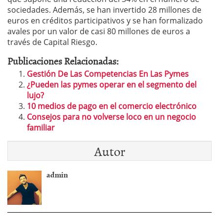
sociedades. Además, se han invertido 28 millones de
euros en créditos participativos y se han formalizado
avales por un valor de casi 80 millones de euros a
través de Capital Riesgo.
Publicaciones Relacionadas:
Gestión De Las Competencias En Las Pymes
¿Pueden las pymes operar en el segmento del
lujo?
10 medios de pago en el comercio electrónico
Consejos para no volverse loco en un negocio
familiar
Autor
admin