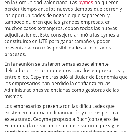
en la Comunidad Valenciana. Las
pymes
no quieren
perder tiempo ante los nuevos tiempos que corren y
las oportunidades de negocio que saparecen, y
tampoco quieren que las grandes empresas, en
muchos casos extranjeras, copen todas las nuevas
adjudicaciones. Este consejero animó a las pymes a
constituirse en UTE para ganar tamaño y poder
presentarse con más posibilidades a los citados
procesos.
En la reunión se trataron temas especialmente
delicados en estos momentos para los empresarios y
entre ellos, Cepyme trasladó al titular de Economía que
los empresarios han perdido la confianza en las
Administraciones valencianas como gestoras de las
mismas.
Los empresarios presentaron las dificultades que
existen en materia de financiación y con respecto a
este asunto, Cepyme propuso a Buch(consejero de
Economia) la creación de un observatorio que vigile