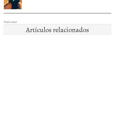
Publicidad
Artículos relacionados