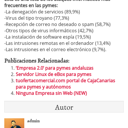
frecuentes en las pymes:
-La denegación de servicios (89,9%)
-Virus del tipo troyano (77,3%)
-Recepción de correo no deseado o spam (58,7%)
-Otros tipos de virus informáticos (42,7%)
-La instalación de software espía (19,5%)
-Las intrusiones remotas en el ordenador (13,4%)
-Las intrusiones en el correo electrónico (9,7%).
Publicaciones Relacionadas:
‘Empresa 2.0’ para pymes andaluzas
Servidor Linux de eBox para pymes
tuofertacomercial.com portal de CajaCanarias
para pymes y autónomos
Ninguna Empresa sin Web (NEW)
Autor
admin