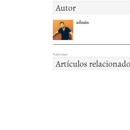
Autor
admin
Publicidad
Artículos relacionad