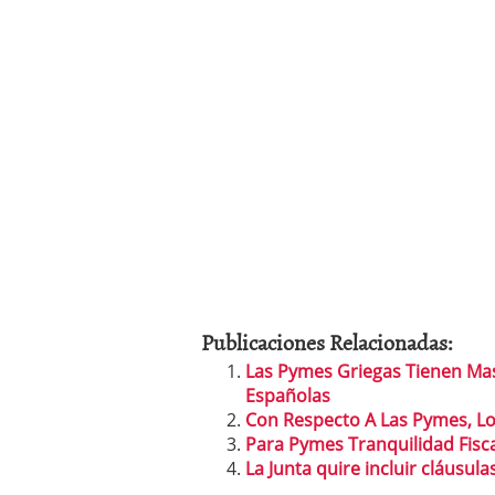
Publicaciones Relacionadas:
Las Pymes Griegas Tienen Mas
Españolas
Con Respecto A Las Pymes, L
Para Pymes Tranquilidad Fisc
La Junta quire incluir cláusul