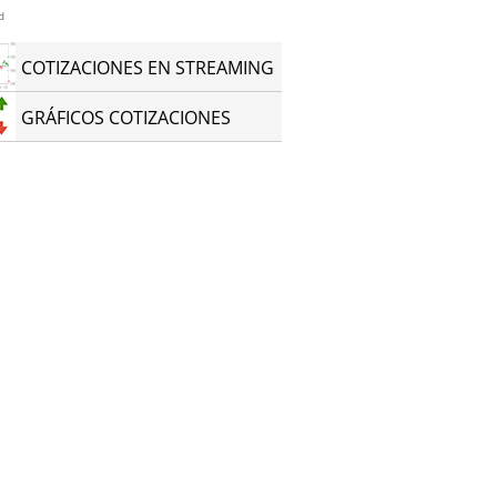
d
COTIZACIONES EN STREAMING
GRÁFICOS COTIZACIONES