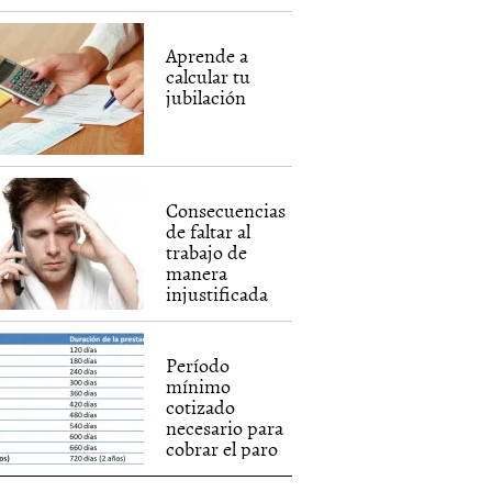
Aprende a
calcular tu
jubilación
Consecuencias
de faltar al
trabajo de
manera
injustificada
Período
mínimo
cotizado
necesario para
cobrar el paro