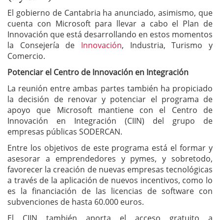
El gobierno de Cantabria ha anunciado, asimismo, que
cuenta con Microsoft para llevar a cabo el Plan de
Innovación que está desarrollando en estos momentos
la Consejería de
Innovación
, Industria, Turismo y
Comercio.
Potenciar el Centro de Innovación en Integración
La reunión entre ambas partes también ha propiciado
la decisión de renovar y potenciar el programa de
apoyo que Microsoft mantiene con el Centro de
Innovación en Integración (CIIN) del grupo de
empresas públicas SODERCAN.
Entre los objetivos de este programa está el formar y
asesorar a emprendedores y pymes, y sobretodo,
favorecer la creación de nuevas empresas tecnológicas
a través de la aplicación de nuevos incentivos, como lo
es la financiación de las licencias de software con
subvenciones de hasta 60.000 euros.
El CIIN también aporta el acceso gratuito a