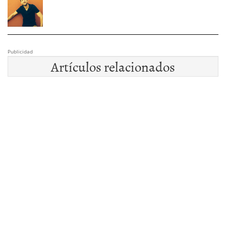
Publicidad
Artículos relacionados