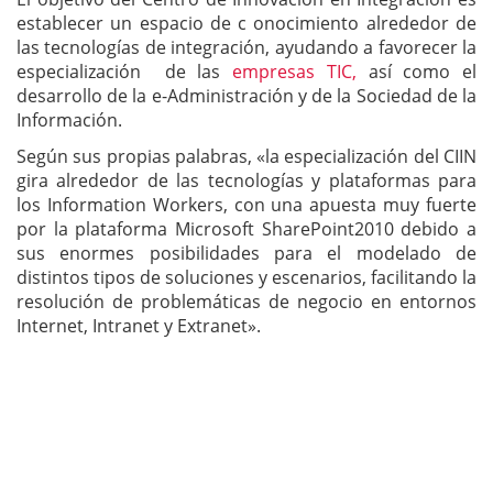
establecer un espacio de c onocimiento alrededor de
las tecnologías de integración, ayudando a favorecer la
especialización de las
empresas TIC,
así como el
desarrollo de la e-Administración y de la Sociedad de la
Información.
Según sus propias palabras, «la especialización del CIIN
gira alrededor de las tecnologías y plataformas para
los Information Workers, con una apuesta muy fuerte
por la plataforma Microsoft SharePoint2010 debido a
sus enormes posibilidades para el modelado de
distintos tipos de soluciones y escenarios, facilitando la
resolución de problemáticas de negocio en entornos
Internet, Intranet y Extranet».