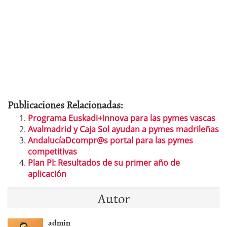
Publicaciones Relacionadas:
Programa Euskadi+Innova para las pymes vascas
Avalmadrid y Caja Sol ayudan a pymes madrileñas
AndalucíaDcompr@s portal para las pymes
competitivas
Plan PI: Resultados de su primer año de
aplicación
Autor
admin