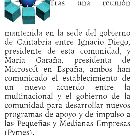
Tras una reunión
mantenida en la sede del gobierno
de Cantabria entre Ignacio Diego,
presidente de esta comunidad, y
María Garaña, presidenta de
Microsoft en España, ambos han
comunicado el establecimiento de
un nuevo acuerdo entre la
multinacional y el gobierno de la
comunidad para desarrollar nuevos
programas de apoyo y de impulso a
las Pequeñas y Medianas Empresas
(Pymes).