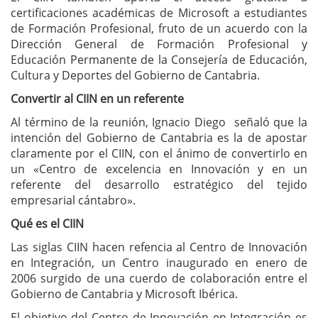
certificaciones académicas de Microsoft a estudiantes
de Formación Profesional, fruto de un acuerdo con la
Dirección General de Formación Profesional y
Educación Permanente de la Consejería de Educación,
Cultura y Deportes del Gobierno de Cantabria.
Convertir al CIIN en un referente
Al término de la reunión, Ignacio Diego señaló que la
intención del Gobierno de Cantabria es la de apostar
claramente por el CIIN, con el ánimo de convertirlo en
un «Centro de excelencia en Innovación y en un
referente del desarrollo estratégico del tejido
empresarial cántabro».
Qué es el CIIN
Las siglas CIIN hacen refencia al Centro de Innovación
en Integración, un Centro inaugurado en enero de
2006 surgido de una cuerdo de colaboración entre el
Gobierno de Cantabria y Microsoft Ibérica.
El objetivo del Centro de Innovación en Integración es