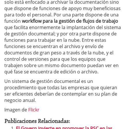
solo está enfocado a archivar la documentación sino
que dispone de funciones de apoyo muy beneficiosas
para todo el personal. Por una parte dispone de una
función
workflow para la gestión de flujos de trabajo
que facilita enormemente la implantación del sistema
de gestión documental; y por otra parte dispone de
funciones para trabajar en la nube. Entre estas
funciones se encuentran el archivo y envío de
documentos de gran peso a través de la nube, y el
control de versiones para que los equipos que
trabajen sobre un mismo documento puedan ver en
qué fase se encuentra de edición o archivo.
Un sistema de gestión documental es un
procedimiento que todas las empresas que quieran
ser eficientes deberían de contemplar en su plan de
negocio anual.
Imagen de
Flickr
Publicaciones Relacionadas:
El Govern invierte en promover la RSC en las