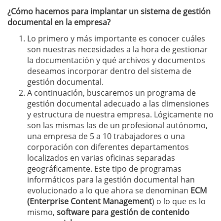
¿Cómo hacemos para implantar un sistema de gestión
documental en la empresa?
Lo primero y más importante es conocer cuáles
son nuestras necesidades a la hora de gestionar
la documentación y qué archivos y documentos
deseamos incorporar dentro del sistema de
gestión documental.
A continuación, buscaremos un programa de
gestión documental adecuado a las dimensiones
y estructura de nuestra empresa. Lógicamente no
son las mismas las de un profesional autónomo,
una empresa de 5 a 10 trabajadores o una
corporación con diferentes departamentos
localizados en varias oficinas separadas
geográficamente. Este tipo de programas
informáticos para la gestión documental han
evolucionado a lo que ahora se denominan
ECM
(Enterprise Content Management
) o lo que es lo
mismo,
software para gestión de contenido