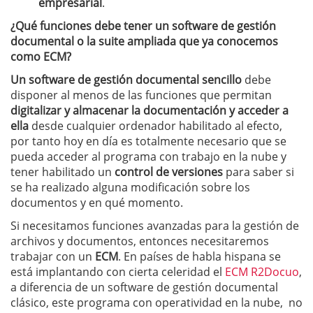
empresarial
.
¿Qué funciones debe tener un software de gestión
documental o la suite ampliada que ya conocemos
como ECM?
Un software de gestión documental sencillo
debe
disponer al menos de las funciones que permitan
digitalizar y almacenar la documentación y acceder a
ella
desde cualquier ordenador habilitado al efecto,
por tanto hoy en día es totalmente necesario que se
pueda acceder al programa con trabajo en la nube y
tener habilitado un
control de versiones
para saber si
se ha realizado alguna modificación sobre los
documentos y en qué momento.
Si necesitamos funciones avanzadas para la gestión de
archivos y documentos, entonces necesitaremos
trabajar con un
ECM
. En países de habla hispana se
está implantando con cierta celeridad el
ECM R2Docuo
,
a diferencia de un software de gestión documental
clásico, este programa con operatividad en la nube, no