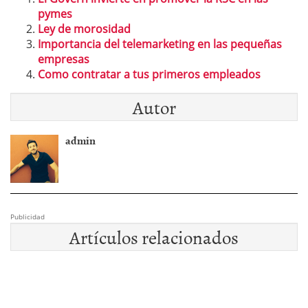
pymes
Ley de morosidad
Importancia del telemarketing en las pequeñas
empresas
Como contratar a tus primeros empleados
Autor
admin
Publicidad
Artículos relacionados