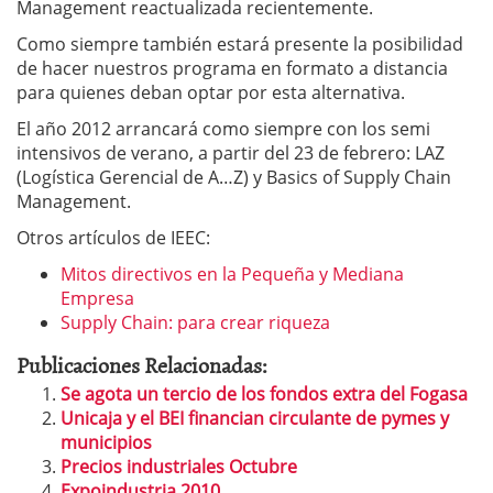
Management reactualizada recientemente.
Como siempre también estará presente la posibilidad
de hacer nuestros programa en formato a distancia
para quienes deban optar por esta alternativa.
El año 2012 arrancará como siempre con los semi
intensivos de verano, a partir del 23 de febrero: LAZ
(Logística Gerencial de A…Z) y Basics of Supply Chain
Management.
Otros artículos de IEEC:
Mitos directivos en la Pequeña y Mediana
Empresa
Supply Chain: para crear riqueza
Publicaciones Relacionadas:
Se agota un tercio de los fondos extra del Fogasa
Unicaja y el BEI financian circulante de pymes y
municipios
Precios industriales Octubre
Expoindustria 2010