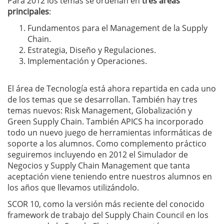
Para 2012 los temas se ordenan en
tres áreas
principales
:
Fundamentos para el Management de la Supply
Chain.
Estrategia, Diseño y Regulaciones.
Implementación y Operaciones.
El área de Tecnología está ahora repartida en cada uno
de los temas que se desarrollan. También hay tres
temas nuevos: Risk Management, Globalización y
Green Supply Chain. También APICS ha incorporado
todo un nuevo juego de herramientas informáticas de
soporte a los alumnos. Como complemento práctico
seguiremos incluyendo en 2012 el Simulador de
Negocios y Supply Chain Management que tanta
aceptación viene teniendo entre nuestros alumnos en
los años que llevamos utilizándolo.
SCOR 10, como la versión más reciente del conocido
framework de trabajo del Supply Chain Council en los