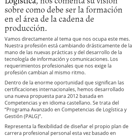
Logística
, nos comenta su visión
sobre como debe ser la formación
en el área de la cadena de
producción.
Vamos directamente al tema que nos ocupa este mes.
Nuestra profesión está cambiando drásticamente de la
mano de las nuevas prácticas y del desarrollo de la
tecnología de información y comunicaciones. Los
requerimientos profesionales que nos exige la
profesión cambian al mismo ritmo.
Dentro de la enorme oportunidad que significan las
certificaciones internacionales, hemos desarrollado
una nueva propuesta para 2012 basada en
Competencias y en idioma castellano. Se trata del
“Programa Avanzado en Competencias de Logística y
Gestión (PALG)”.
Representa la flexibilidad de diseñar el propio plan de
carrera profesional personal esta vez basado en