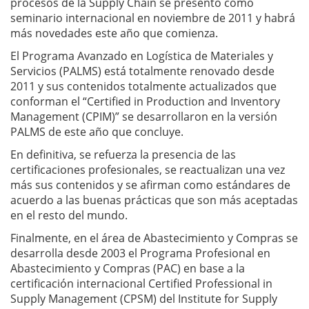
procesos de la Supply Chain se presentó como
seminario internacional en noviembre de 2011 y habrá
más novedades este año que comienza.
El Programa Avanzado en Logística de Materiales y
Servicios (PALMS) está totalmente renovado desde
2011 y sus contenidos totalmente actualizados que
conforman el “Certified in Production and Inventory
Management (CPIM)” se desarrollaron en la versión
PALMS de este año que concluye.
En definitiva, se refuerza la presencia de las
certificaciones profesionales, se reactualizan una vez
más sus contenidos y se afirman como estándares de
acuerdo a las buenas prácticas que son más aceptadas
en el resto del mundo.
Finalmente, en el área de Abastecimiento y Compras se
desarrolla desde 2003 el Programa Profesional en
Abastecimiento y Compras (PAC) en base a la
certificación internacional Certified Professional in
Supply Management (CPSM) del Institute for Supply