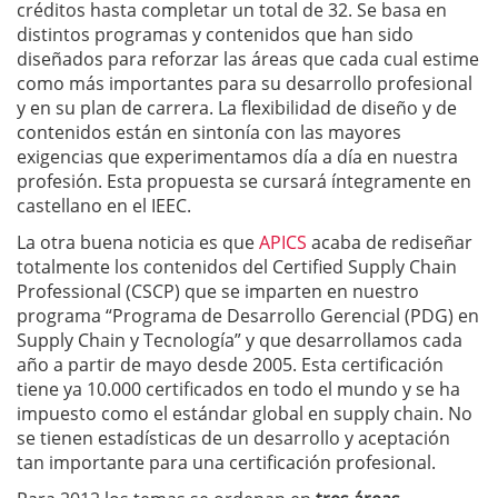
créditos hasta completar un total de 32. Se basa en
distintos programas y contenidos que han sido
diseñados para reforzar las áreas que cada cual estime
como más importantes para su desarrollo profesional
y en su plan de carrera. La flexibilidad de diseño y de
contenidos están en sintonía con las mayores
exigencias que experimentamos día a día en nuestra
profesión. Esta propuesta se cursará íntegramente en
castellano en el IEEC.
La otra buena noticia es que
APICS
acaba de rediseñar
totalmente los contenidos del Certified Supply Chain
Professional (CSCP) que se imparten en nuestro
programa “Programa de Desarrollo Gerencial (PDG) en
Supply Chain y Tecnología” y que desarrollamos cada
año a partir de mayo desde 2005. Esta certificación
tiene ya 10.000 certificados en todo el mundo y se ha
impuesto como el estándar global en supply chain. No
se tienen estadísticas de un desarrollo y aceptación
tan importante para una certificación profesional.