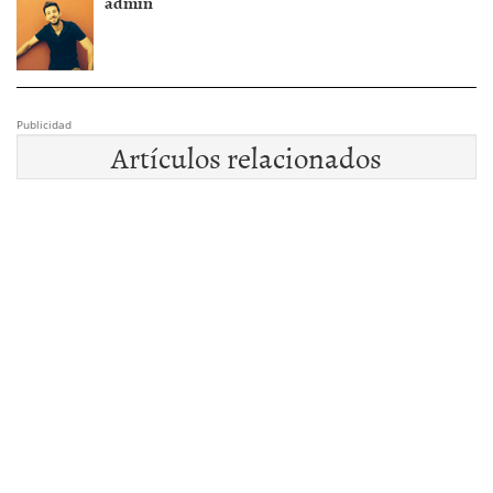
admin
Publicidad
Artículos relacionados