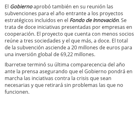
El
Gobierno
aprobó también en su reunión las
subvenciones para el año entrante a los proyectos
estratégicos incluidos en el
Fondo de Innovación
. Se
trata de doce iniciativas presentadas por empresas en
cooperación. El proyecto que cuenta con menos socios
reúne a tres sociedades y el que más, a doce. El total
de la subvención asciende a 20 millones de euros para
una inversión global de 69,22 millones.
Ibarretxe terminó su última comparecencia del año
ante la prensa asegurando que el Gobierno pondrá en
marcha las inciativas contra la crisis que sean
necesarias y que retirará sin problemas las que no
funcionen.