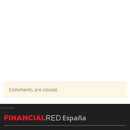
Comments are closed.
Publicidad
España