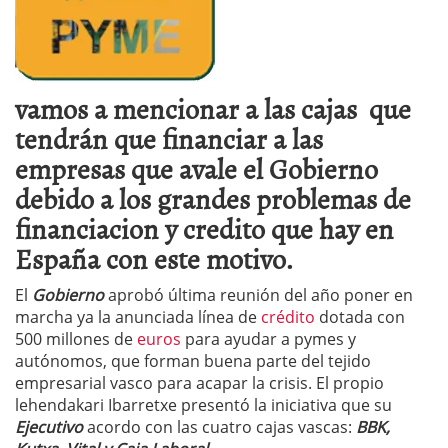
vamos a mencionar a las cajas que
tendrán que financiar a las
empresas que avale el Gobierno
debido a los grandes problemas de
financiacion y credito que hay en
España con este motivo.
El
Gobierno
aprobó última reunión del año poner en
marcha ya la anunciada línea de
crédito
dotada con
500 millones de
euros
para ayudar a pymes y
autónomos, que forman buena parte del tejido
empresarial vasco para acapar la crisis. El propio
lehendakari Ibarretxe presentó la iniciativa que su
Ejecutivo
acordo con las cuatro cajas vascas:
BBK,