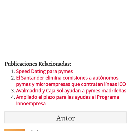
Publicaciones Relacionadas:
Speed Dating para pymes
El Santander elimina comisiones a autónomos,
pymes y microempresas que contraten líneas ICO
Avalmadrid y Caja Sol ayudan a pymes madrileñas
Ampliado el plazo para las ayudas al Programa
Innoempresa
Autor