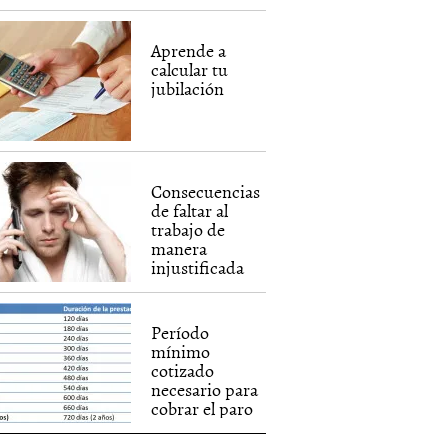
Aprende a
calcular tu
jubilación
Consecuencias
de faltar al
trabajo de
manera
injustificada
Período
mínimo
cotizado
necesario para
cobrar el paro