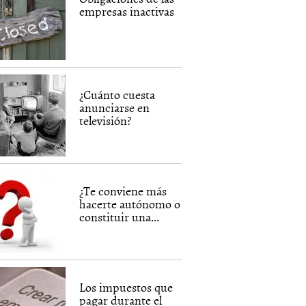
empresas inactivas
¿Cuánto cuesta
anunciarse en
televisión?
¿Te conviene más
hacerte autónomo o
constituir una...
Los impuestos que
pagar durante el