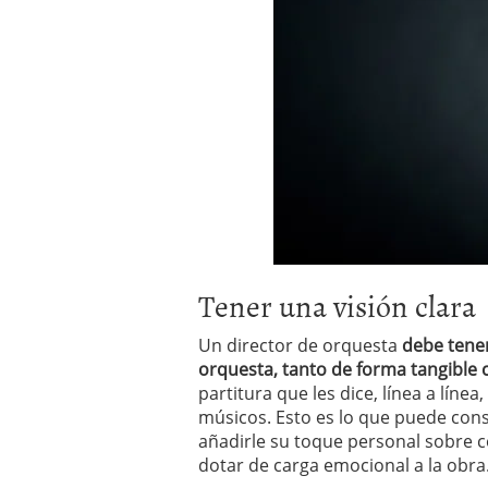
Tener una visión clara
Un director de orquesta
debe tener
orquesta, tanto de forma tangible 
partitura que les dice, línea a líne
músicos. Esto es lo que puede consi
añadirle su toque personal sobre c
dotar de carga emocional a la obra. 