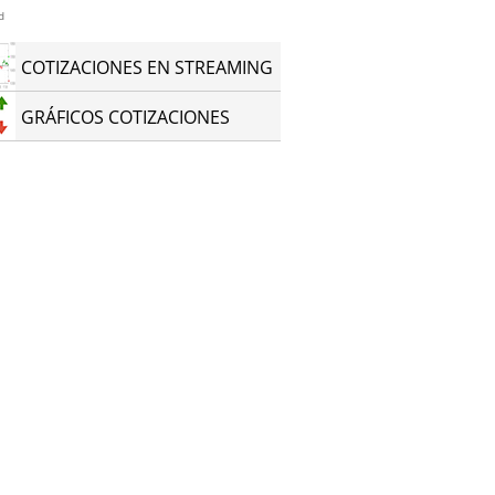
d
COTIZACIONES EN STREAMING
GRÁFICOS COTIZACIONES