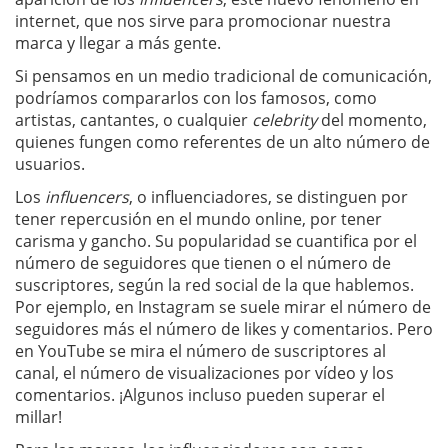
internet, que nos sirve para promocionar nuestra
marca y llegar a más gente.
Si pensamos en un medio tradicional de comunicación,
podríamos compararlos con los famosos, como
artistas, cantantes, o cualquier
celebrity
del momento,
quienes fungen como referentes de un alto número de
usuarios.
Los
influencers
, o influenciadores, se distinguen por
tener repercusión en el mundo online, por tener
carisma y gancho. Su popularidad se cuantifica por el
número de seguidores que tienen o el número de
suscriptores, según la red social de la que hablemos.
Por ejemplo, en Instagram se suele mirar el número de
seguidores más el número de likes y comentarios. Pero
en YouTube se mira el número de suscriptores al
canal, el número de visualizaciones por vídeo y los
comentarios. ¡Algunos incluso pueden superar el
millar!