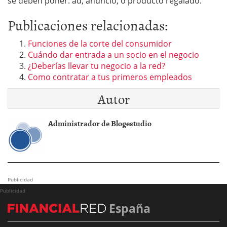
se deben poner: ad, anuncio, o producto regalado.
Publicaciones relacionadas:
Funciones de la corte del consumidor
Cuándo dar entrada a un socio en el negocio
¿Deberías llevar tu negocio a la red?
Como contratar a tus primeros empleados
Autor
Administrador de Blogestudio
Publicidad
Publicidad
España