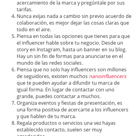
acercamiento de la marca y pregúntale por sus
tarifas.
Nunca exijas nada a cambio sin previo acuerdo de
colaboración, es mejor dejar las cosas claras que
todo en el aire.
Piensa en todas las opciones que tienes para que
el influencer hable sobre tu negocio. Desde un
story en Instagram, hasta un banner en su blog.
Hay un sin fin de formas para anunciarse en el
mundo de las redes sociales.
Piensa que no solo hay influencers son millones
de seguidores, existen muchos
nanoinfluencers
que te pueden ayudar a difundir tu marca de
igual forma. En lugar de contactar con uno
grande, puedes contactar a muchos.
Organiza eventos y fiestas de presentación, es
una forma positiva de acercarte a los influencers
y que hablen de tu marca.
Regala productos o servicios una vez hayas
establecido contacto, suelen ser muy