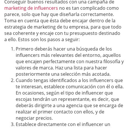
Conseguir buenos resultados con una campaña de
marketing de influencers
no es tan complicado como
parece, solo que hay que diseñarla correctamente.
Toma en cuenta que ésta debe encajar dentro de la
estrategia de marketing de tu empresa, para que todo
sea coherente y encaje con tu presupuesto destinado
a ello. Estos son los pasos a seguir:
Primero deberás hacer una búsqueda de los
influencers más relevantes del entorno, aquellos
que encajen perfectamente con nuestra filosofía y
valores de marca. Haz una lista para hacer
posteriormente una selección más acotada.
Cuando tengas identificados a los influencers que
te interesan, establece comunicación con él o ella.
En ocasiones, según el tipo de influencer que
escojas tendrán un representante, es decir, que
deberás dirigirte a una agencia que se encarga de
realizar el primer contacto con ellos, y de
negociar precios.
Establece directamente con el influencer un