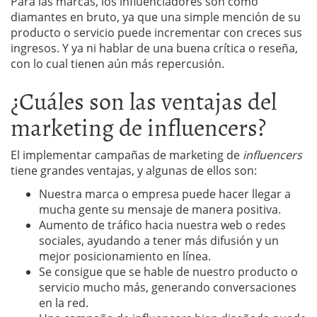
Para las marcas, los influenciadores son como
diamantes en bruto, ya que una simple mención de su
producto o servicio puede incrementar con creces sus
ingresos. Y ya ni hablar de una buena crítica o reseña,
con lo cual tienen aún más repercusión.
¿Cuáles son las ventajas del
marketing de influencers?
El implementar campañas de marketing de
influencers
tiene grandes ventajas, y algunas de ellos son:
Nuestra marca o empresa puede hacer llegar a
mucha gente su mensaje de manera positiva.
Aumento de tráfico hacia nuestra web o redes
sociales, ayudando a tener más difusión y un
mejor posicionamiento en línea.
Se consigue que se hable de nuestro producto o
servicio mucho más, generando conversaciones
en la red.