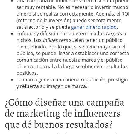
Una campaña de influencers bien diseñada puede
ser muy rentable. No es necesario invertir mucho
dinero si se realiza correctamente. Además, el ROI
(retorno de la inversión) puede ser totalmente
satisfactorio y se puede
ganar dinero rápido
.
Enfoque y difusión hacia determinados
targets
o
nichos. Los
influencers
suelen tener un público
bien definido. Por lo que, si se tiene muy claro el
público, se puede llegar a establecer una correcta
comunicación entre nuestra marca y el público
objetivo. Lo cual a la larga se obtienen resultados
positivos.
La marca genera una buena reputación, prestigio
y refuerza su imagen de marca.
¿Cómo diseñar una campaña
de marketing de influencers
que dé buenos resultados?