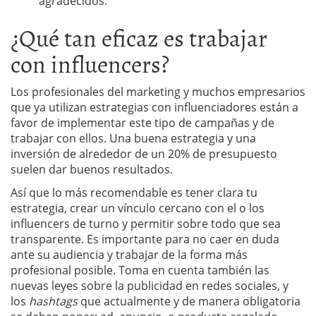
agradecidos.
¿Qué tan eficaz es trabajar
con influencers?
Los profesionales del marketing y muchos empresarios
que ya utilizan estrategias con influenciadores están a
favor de implementar este tipo de campañas y de
trabajar con ellos. Una buena estrategia y una
inversión de alrededor de un 20% de presupuesto
suelen dar buenos resultados.
Así que lo más recomendable es tener clara tu
estrategia, crear un vínculo cercano con el o los
influencers de turno y permitir sobre todo que sea
transparente. Es importante para no caer en duda
ante su audiencia y trabajar de la forma más
profesional posible. Toma en cuenta también las
nuevas leyes sobre la publicidad en redes sociales, y
los
hashtags
que actualmente y de manera obligatoria