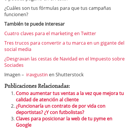
¿Cuáles son tus fórmulas para que tus campañas
funcionen?
También te puede interesar
Cuatro claves para el marketing en Twitter
Tres trucos para convertir a tu marca en un gigante del
social media
¿Desgravan las cestas de Navidad en el Impuesto sobre
Sociades
Imagen –
iravgustin
en Shutterstock
Publicaciones Relacionadas:
Como aumentar tus ventas a la vez que mejora tu
calidad de atención al cliente
¿Funcionaría un contrato de por vida con
deportistas? ¿Y con futbolistas?
Claves para posicionar la web de tu pyme en
Google