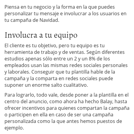
Piensa en tu negocio y la forma en la que puedes
personalizar tu mensaje e involucrar a los usuarios en
tu campaña de Navidad.
Involucra a tu equipo
El cliente es tu objetivo, pero tu equipo es tu
herramienta de trabajo y de ventas. Según diferentes
estudios apenas sólo entre un 2 y un 8% de los
empleados usan las mismas redes sociales personales
y laborales. Conseguir que tu plantilla hable de la
campaña y la comparta en redes sociales puede
suponer un enorme salto cualitativo.
Para lograrlo, todo vale, desde poner a la plantilla en el
centro del anuncio, como ahora ha hecho Balay, hasta
ofrecer incentivos para quienes compartan la campaña
o participen en ella en caso de ser una campaña
personalizada como la que antes hemos puestos de
ejemplo.