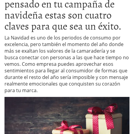
pensado en tu campaña de
navideña estas son cuatro
claves para que sea un éxito.
La Navidad es uno de los periodos de consumo por
excelencia, pero también el momento del año donde
más se exaltan los valores de la camaradería y se
busca conectar con personas a las que hace tiempo no
vemos. Como empresa puedes aprovechar esos
sentimientos para llegar al consumidor de formas que
durante el resto del año sería imposible y con mensaje
realmente emocionales que conquisten su corazón
para tu marca.