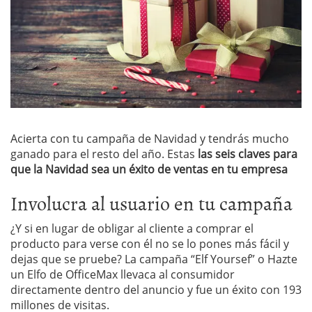
Acierta con tu campaña de Navidad y tendrás mucho
ganado para el resto del año. Estas
las seis claves para
que la Navidad sea un éxito de ventas en tu empresa
Involucra al usuario en tu campaña
¿Y si en lugar de obligar al cliente a comprar el
producto para verse con él no se lo pones más fácil y
dejas que se pruebe? La campaña “Elf Yoursef” o Hazte
un Elfo de OfficeMax llevaca al consumidor
directamente dentro del anuncio y fue un éxito con 193
millones de visitas.