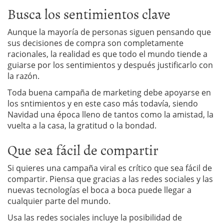
Busca los sentimientos clave
Aunque la mayoría de personas siguen pensando que
sus decisiones de compra son completamente
racionales, la realidad es que todo el mundo tiende a
guiarse por los sentimientos y después justificarlo con
la razón.
Toda buena campaña de marketing debe apoyarse en
los sntimientos y en este caso más todavía, siendo
Navidad una época lleno de tantos como la amistad, la
vuelta a la casa, la gratitud o la bondad.
Que sea fácil de compartir
Si quieres una campaña viral es crítico que sea fácil de
compartir. Piensa que gracias a las redes sociales y las
nuevas tecnologías el boca a boca puede llegar a
cualquier parte del mundo.
Usa las redes sociales incluye la posibilidad de