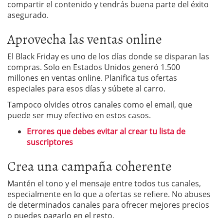
compartir el contenido y tendrás buena parte del éxito
asegurado.
Aprovecha las ventas online
El Black Friday es uno de los días donde se disparan las
compras. Solo en Estados Unidos generó 1.500
millones en ventas online. Planifica tus ofertas
especiales para esos días y súbete al carro.
Tampoco olvides otros canales como el email, que
puede ser muy efectivo en estos casos.
Errores que debes evitar al crear tu lista de
suscriptores
Crea una campaña coherente
Mantén el tono y el mensaje entre todos tus canales,
especialmente en lo que a ofertas se refiere. No abuses
de determinados canales para ofrecer mejores precios
o puedes pagarlo en el resto.