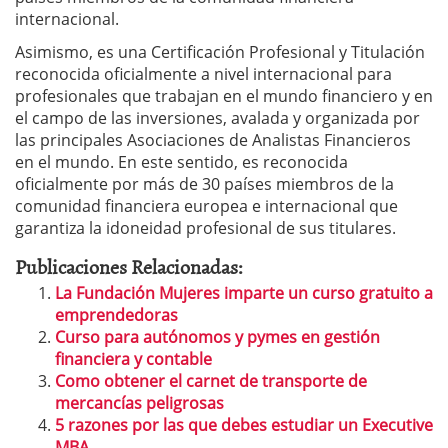
internacional.
Asimismo, es una Certificación Profesional y Titulación
reconocida oficialmente a nivel internacional para
profesionales que trabajan en el mundo financiero y en
el campo de las inversiones, avalada y organizada por
las principales Asociaciones de Analistas Financieros
en el mundo. En este sentido, es reconocida
oficialmente por más de 30 países miembros de la
comunidad financiera europea e internacional que
garantiza la idoneidad profesional de sus titulares.
Publicaciones Relacionadas:
La Fundación Mujeres imparte un curso gratuito a
emprendedoras
Curso para autónomos y pymes en gestión
financiera y contable
Como obtener el carnet de transporte de
mercancías peligrosas
5 razones por las que debes estudiar un Executive
MBA