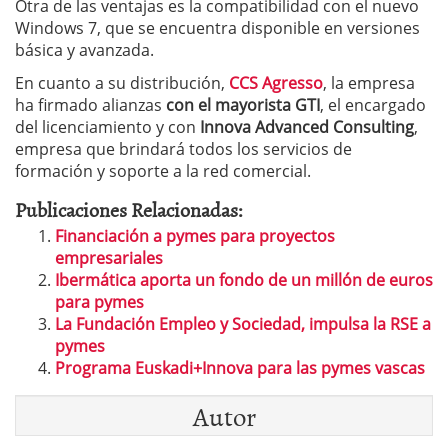
Otra de las ventajas es la compatibilidad con el nuevo
Windows 7, que se encuentra disponible en versiones
básica y avanzada.
En cuanto a su distribución,
CCS Agresso
, la empresa
ha firmado alianzas
con el mayorista GTI
, el encargado
del licenciamiento y con
Innova Advanced Consulting
,
empresa que brindará todos los servicios de
formación y soporte a la red comercial.
Publicaciones Relacionadas:
Financiación a pymes para proyectos
empresariales
Ibermática aporta un fondo de un millón de euros
para pymes
La Fundación Empleo y Sociedad, impulsa la RSE a
pymes
Programa Euskadi+Innova para las pymes vascas
Autor