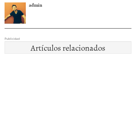
admin
Publicidad
Artículos relacionados