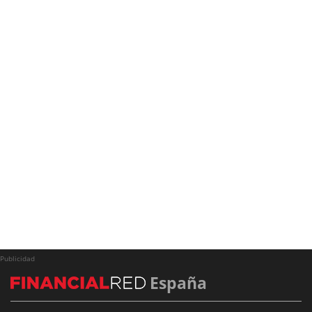
Publicidad
España