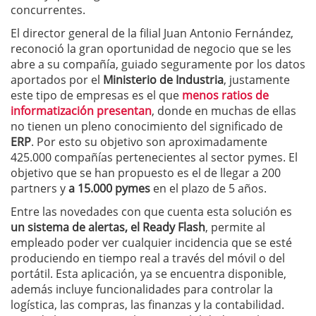
concurrentes.
El director general de la filial Juan Antonio Fernández,
reconoció la gran oportunidad de negocio que se les
abre a su compañía, guiado seguramente por los datos
aportados por el
Ministerio de Industria
, justamente
este tipo de empresas es el que
menos ratios de
informatización presentan
, donde en muchas de ellas
no tienen un pleno conocimiento del significado de
ERP
. Por esto su objetivo son aproximadamente
425.000 compañías pertenecientes al sector pymes. El
objetivo que se han propuesto es el de llegar a 200
partners y
a 15.000 pymes
en el plazo de 5 años.
Entre las novedades con que cuenta esta solución es
un sistema de alertas, el Ready Flash
, permite al
empleado poder ver cualquier incidencia que se esté
produciendo en tiempo real a través del móvil o del
portátil. Esta aplicación, ya se encuentra disponible,
además incluye funcionalidades para controlar la
logística, las compras, las finanzas y la contabilidad.