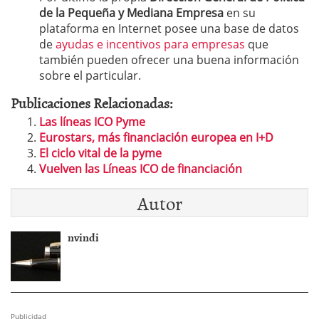
de la Pequeña y Mediana Empresa
en su
plataforma en Internet posee una base de datos
de
ayudas e incentivos para empresas
que
también pueden ofrecer una buena información
sobre el particular.
Publicaciones Relacionadas:
Las líneas ICO Pyme
Eurostars, más financiación europea en I+D
El ciclo vital de la pyme
Vuelven las Líneas ICO de financiación
Autor
nvindi
Publicidad