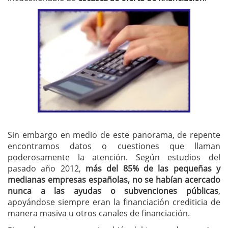
Sin embargo en medio de este panorama, de repente
encontramos datos o cuestiones que llaman
poderosamente la atención. Según estudios del
pasado año 2012,
más del 85% de las
pequeñas y
medianas empresas españolas, no se habían acercado
nunca a las ayudas o subvenciones públicas
,
apoyándose siempre eran la financiación crediticia de
manera masiva u otros canales de financiación.