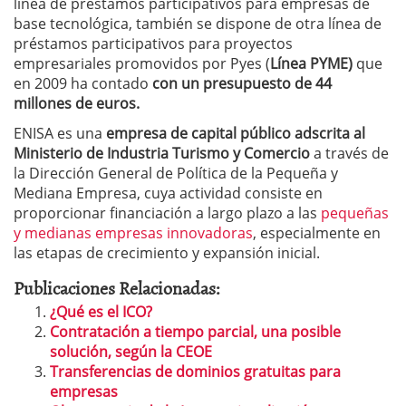
línea de préstamos participativos para empresas de
base tecnológica, también se dispone de otra línea de
préstamos participativos para proyectos
empresariales promovidos por Pyes (
Línea PYME)
que
en 2009 ha contado
con un presupuesto de 44
millones de euros.
ENISA es una
empresa de capital público adscrita al
Ministerio de Industria Turismo y Comercio
a través de
la Dirección General de Política de la Pequeña y
Mediana Empresa, cuya actividad consiste en
proporcionar financiación a largo plazo a las
pequeñas
y medianas empresas innovadoras
, especialmente en
las etapas de crecimiento y expansión inicial.
Publicaciones Relacionadas:
¿Qué es el ICO?
Contratación a tiempo parcial, una posible
solución, según la CEOE
Transferencias de dominios gratuitas para
empresas