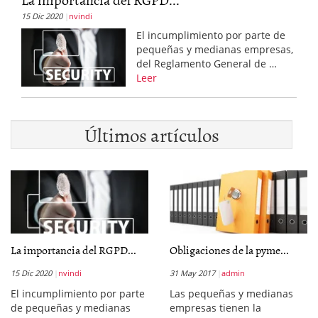
15 Dic 2020
nvindi
El incumplimiento por parte de
pequeñas y medianas empresas,
del Reglamento General de …
Leer
Últimos artículos
La importancia del RGPD...
Obligaciones de la pyme...
15 Dic 2020
nvindi
31 May 2017
admin
El incumplimiento por parte
Las pequeñas y medianas
de pequeñas y medianas
empresas tienen la