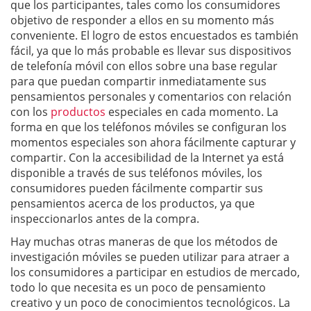
que los participantes, tales como los consumidores
objetivo de responder a ellos en su momento más
conveniente. El logro de estos encuestados es también
fácil, ya que lo más probable es llevar sus dispositivos
de telefonía móvil con ellos sobre una base regular
para que puedan compartir inmediatamente sus
pensamientos personales y comentarios con relación
con los
productos
especiales en cada momento. La
forma en que los teléfonos móviles se configuran los
momentos especiales son ahora fácilmente capturar y
compartir. Con la accesibilidad de la Internet ya está
disponible a través de sus teléfonos móviles, los
consumidores pueden fácilmente compartir sus
pensamientos acerca de los productos, ya que
inspeccionarlos antes de la compra.
Hay muchas otras maneras de que los métodos de
investigación móviles se pueden utilizar para atraer a
los consumidores a participar en estudios de mercado,
todo lo que necesita es un poco de pensamiento
creativo y un poco de conocimientos tecnológicos. La