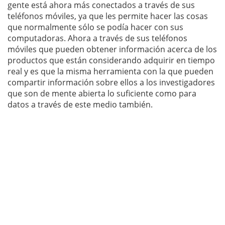
gente está ahora más conectados a través de sus
teléfonos móviles, ya que les permite hacer las cosas
que normalmente sólo se podía hacer con sus
computadoras. Ahora a través de sus teléfonos
móviles que pueden obtener información acerca de los
productos que están considerando adquirir en tiempo
real y es que la misma herramienta con la que pueden
compartir información sobre ellos a los investigadores
que son de mente abierta lo suficiente como para
datos a través de este medio también.