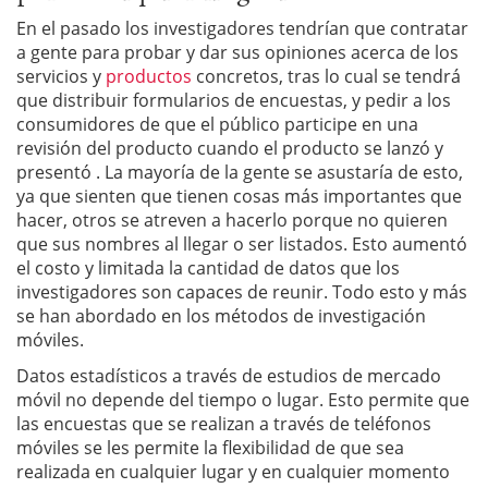
En el pasado los investigadores tendrían que contratar
a gente para probar y dar sus opiniones acerca de los
servicios y
productos
concretos, tras lo cual se tendrá
que distribuir formularios de encuestas, y pedir a los
consumidores de que el público participe en una
revisión del producto cuando el producto se lanzó y
presentó . La mayoría de la gente se asustaría de esto,
ya que sienten que tienen cosas más importantes que
hacer, otros se atreven a hacerlo porque no quieren
que sus nombres al llegar o ser listados. Esto aumentó
el costo y limitada la cantidad de datos que los
investigadores son capaces de reunir. Todo esto y más
se han abordado en los métodos de investigación
móviles.
Datos estadísticos a través de estudios de mercado
móvil no depende del tiempo o lugar. Esto permite que
las encuestas que se realizan a través de teléfonos
móviles se les permite la flexibilidad de que sea
realizada en cualquier lugar y en cualquier momento