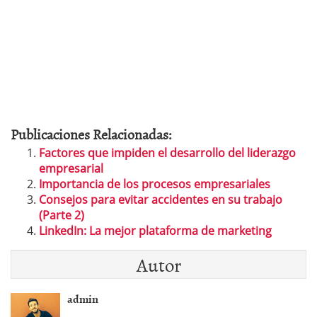
Publicaciones Relacionadas:
Factores que impiden el desarrollo del liderazgo
empresarial
Importancia de los procesos empresariales
Consejos para evitar accidentes en su trabajo
(Parte 2)
LinkedIn: La mejor plataforma de marketing
Autor
admin