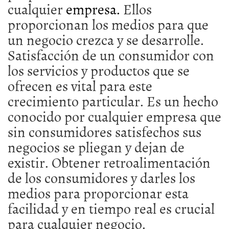
cualquier
empresa.
Ellos
proporcionan los medios para que
un negocio crezca y se desarrolle.
Satisfacción de un consumidor con
los servicios y productos que se
ofrecen es vital para este
crecimiento particular. Es un hecho
conocido por cualquier empresa que
sin consumidores satisfechos sus
negocios se pliegan y dejan de
existir. Obtener retroalimentación
de los consumidores y darles los
medios para proporcionar esta
facilidad y en tiempo real es crucial
para cualquier negocio.