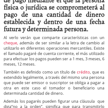
física o jurídica se comprometerá al
pago de una cantidad de dinero
establecida y dentro de una fecha
futura y determinada persona.
Al verlo verán que comparte características con un
cheque,
además de ser similar a la letra de cambio al
utilizarlo en diferentes operaciones mercantiles. Existe
el llamado pagaré de cuenta corriente, el más utilizado
para efectuar los pagos pueden ser a 1 mes, 3 meses, 6
meses, 12 meses.
También es definido como un título de
crédito
, que es
extendido legalmente, a través del mismo una persona
que puede ser emisor o suscriptor se obliga a pagar a
otra en este caso el tomador o beneficiario una
determinada cantidad de dinero.
Además los pagarés pueden figurar una cláusula que
diga“no a la orden”, significa que para transmitirlo