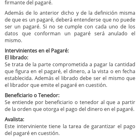
firmante del pagaré.
Además de lo anterior dicho y de la definición misma
de que es un pagaré, deberá entenderse que no puede
ser un pagaré. Si no se cumple con cada uno de los
datos que conforman un pagaré será anulado el
mismo.
Intervinientes en el Pagaré:
El librado:
Se trata de la parte comprometida a pagar la cantidad
que figura en el pagaré, el dinero, a la vista o en fecha
establecida. Además el librado debe ser el mismo que
el librador que emite el pagaré en cuestión.
Beneficiario o Tenedor:
Se entiende por beneficiario o tenedor al que a partir
de la orden que otorga el pago del dinero en el pagaré.
Avalista:
Este interviniente tiene la tarea de garantizar el pago
del pagaré en cuestión.