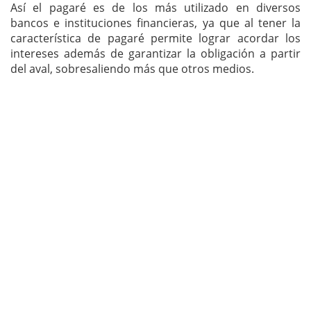
Así el pagaré es de los más utilizado en diversos
bancos e instituciones financieras, ya que al tener la
característica de pagaré permite lograr acordar los
intereses además de garantizar la obligación a partir
del aval, sobresaliendo más que otros medios.