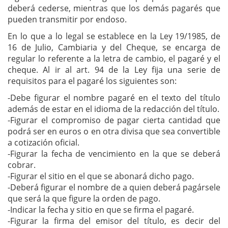
deberá cederse, mientras que los demás pagarés que
pueden transmitir por endoso.
En lo que a lo legal se establece en la Ley 19/1985, de
16 de Julio, Cambiaria y del Cheque, se encarga de
regular lo referente a la letra de cambio, el pagaré y el
cheque. Al ir al art. 94 de la Ley fija una serie de
requisitos para el pagaré los siguientes son:
-Debe figurar el nombre pagaré en el texto del título
además de estar en el idioma de la redacción del título.
-Figurar el compromiso de pagar cierta cantidad que
podrá ser en euros o en otra divisa que sea convertible
a cotización oficial.
-Figurar la fecha de vencimiento en la que se deberá
cobrar.
-Figurar el sitio en el que se abonará dicho pago.
-Deberá figurar el nombre de a quien deberá pagársele
que será la que figure la orden de pago.
-Indicar la fecha y sitio en que se firma el pagaré.
-Figurar la firma del emisor del título, es decir del