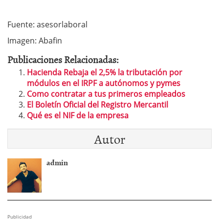
Fuente: asesorlaboral
Imagen: Abafin
Publicaciones Relacionadas:
Hacienda Rebaja el 2,5% la tributación por
módulos en el IRPF a autónomos y pymes
Como contratar a tus primeros empleados
El Boletín Oficial del Registro Mercantil
Qué es el NIF de la empresa
Autor
admin
Publicidad