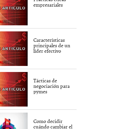
empresariales
Características
principales de un
líder efectivo
Tácticas de
negociación para
pymes
Como decidir
cuándo cambiar el