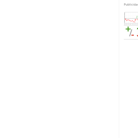
Publicida