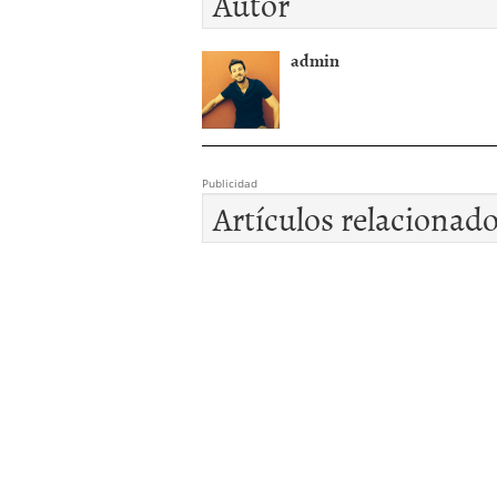
Autor
admin
Publicidad
Artículos relacionad