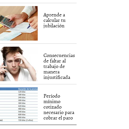
Aprende a
calcular tu
jubilación
Consecuencias
de faltar al
trabajo de
manera
injustificada
Período
mínimo
cotizado
necesario para
cobrar el paro