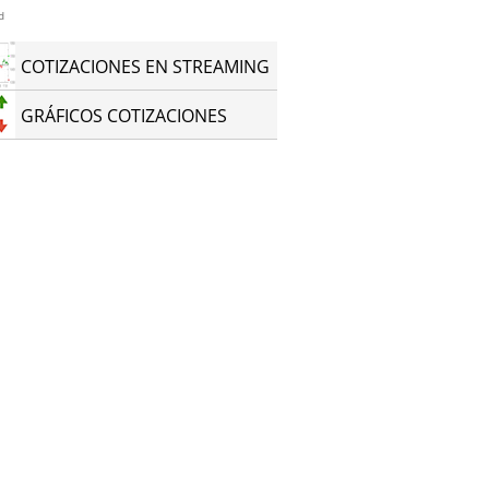
d
COTIZACIONES EN STREAMING
GRÁFICOS COTIZACIONES