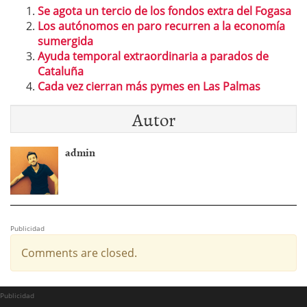
Se agota un tercio de los fondos extra del Fogasa
Los autónomos en paro recurren a la economía
sumergida
Ayuda temporal extraordinaria a parados de
Cataluña
Cada vez cierran más pymes en Las Palmas
Autor
admin
Publicidad
Comments are closed.
Publicidad