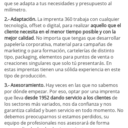
que se adapta a tus necesidades y presupuesto al
milímetro.
2.- Adaptación.
La imprenta 360 trabaja con cualquier
tecnología, offset o digital, para realizar
aquello que el
cliente necesita en el menor tiempo posible y con la
mejor calidad
. No importa que tengas que desarrollar
papelería corporativa, material para campañas de
marketing o para formación, cartelerías de distinto
tipo, packaging, elementos para puntos de venta o
creaciones singulares que solo tú presentarás. En
estas imprentas tienen una sólida experiencia en este
tipo de producción.
3.- Asesoramiento.
Hay veces en las que no sabemos
por dónde empezar. Por eso, optar por una imprenta
que lleva
desde 1952 dando servicio a los clientes
de
los sectores más variados, nos da confianza y nos
garantiza calidad y buen servicio en todo momento. No
debemos preocuparnos si estamos perdidos, su
equipo de profesionales nos asesorará de forma