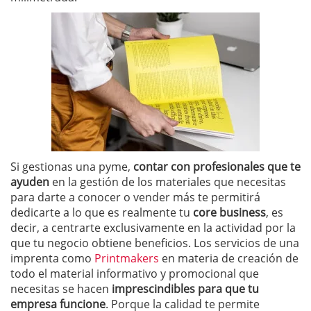
Si gestionas una pyme,
contar con profesionales que te
ayuden
en la gestión de los materiales que necesitas
para darte a conocer o vender más te permitirá
dedicarte a lo que es realmente tu
core business
, es
decir, a centrarte exclusivamente en la actividad por la
que tu negocio obtiene beneficios. Los servicios de una
imprenta como
Printmakers
en materia de creación de
todo el material informativo y promocional que
necesitas se hacen
imprescindibles para que tu
empresa funcione
. Porque la calidad te permite