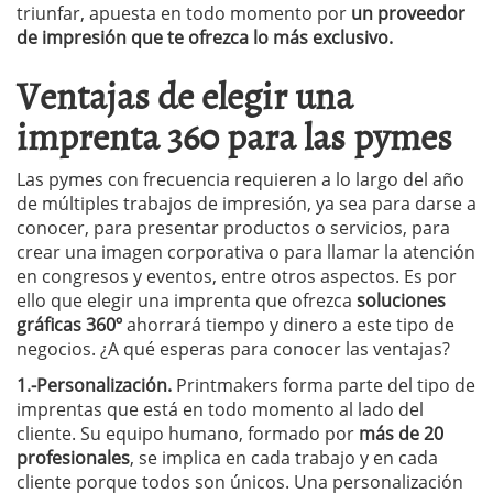
triunfar, apuesta en todo momento por
un proveedor
de impresión que te ofrezca lo más exclusivo.
Ventajas de elegir una
imprenta 360 para las pymes
Las pymes con frecuencia requieren a lo largo del año
de múltiples trabajos de impresión, ya sea para darse a
conocer, para presentar productos o servicios, para
crear una imagen corporativa o para llamar la atención
en congresos y eventos, entre otros aspectos. Es por
ello que elegir una imprenta que ofrezca
soluciones
gráficas 360º
ahorrará tiempo y dinero a este tipo de
negocios. ¿A qué esperas para conocer las ventajas?
1.-Personalización.
Printmakers forma parte del tipo de
imprentas que está en todo momento al lado del
cliente. Su equipo humano, formado por
más de 20
profesionales
, se implica en cada trabajo y en cada
cliente porque todos son únicos. Una personalización