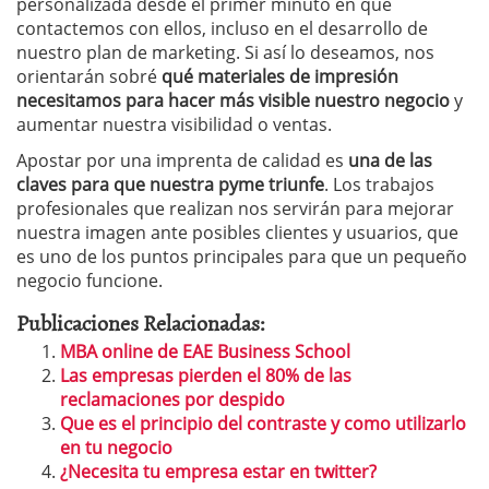
personalizada desde el primer minuto en que
contactemos con ellos, incluso en el desarrollo de
nuestro plan de marketing. Si así lo deseamos, nos
orientarán sobré
qué materiales de impresión
necesitamos para hacer más visible nuestro negocio
y
aumentar nuestra visibilidad o ventas.
Apostar por una imprenta de calidad es
una de las
claves para que nuestra pyme triunfe
. Los trabajos
profesionales que realizan nos servirán para mejorar
nuestra imagen ante posibles clientes y usuarios, que
es uno de los puntos principales para que un pequeño
negocio funcione.
Publicaciones Relacionadas:
MBA online de EAE Business School
Las empresas pierden el 80% de las
reclamaciones por despido
Que es el principio del contraste y como utilizarlo
en tu negocio
¿Necesita tu empresa estar en twitter?