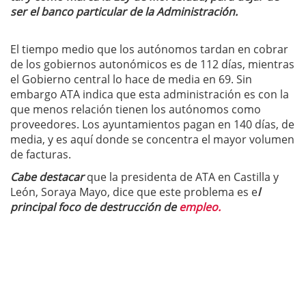
ser el banco particular de la Administración.
El tiempo medio que los autónomos tardan en cobrar
de los gobiernos autonómicos es de 112 días, mientras
el Gobierno central lo hace de media en 69. Sin
embargo ATA indica que esta administración es con la
que menos relación tienen los autónomos como
proveedores. Los ayuntamientos pagan en 140 días, de
media, y es aquí donde se concentra el mayor volumen
de facturas.
Cabe destacar
que la presidenta de ATA en Castilla y
León, Soraya Mayo, dice que este problema es e
l
principal foco de destrucción de
empleo.