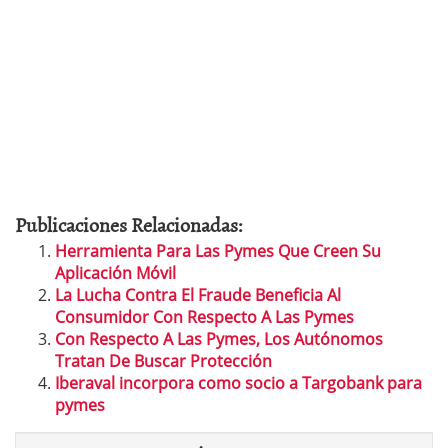
Publicaciones Relacionadas:
Herramienta Para Las Pymes Que Creen Su
Aplicación Móvil
La Lucha Contra El Fraude Beneficia Al
Consumidor Con Respecto A Las Pymes
Con Respecto A Las Pymes, Los Autónomos
Tratan De Buscar Protección
Iberaval incorpora como socio a Targobank para
pymes