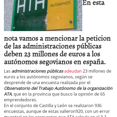
En esta
nota vamos a mencionar la peticion
de las administraciones públicas
deben 23 millones de euros a los
autónomos segovianos en españa.
Las
administraciones públicas
adeudan
23 millones de
euros a los autónomos segovianos, según se
desprende de una encuesta realizada por el
Observatorio del Trabajo Autónomo de la organización
ATA
, que en la provincia que busco la opinión de 65
emprendedores.
En el conjunto de Castilla y León se realizaron 936
encuestas, aunque de estas valieron920, con un error