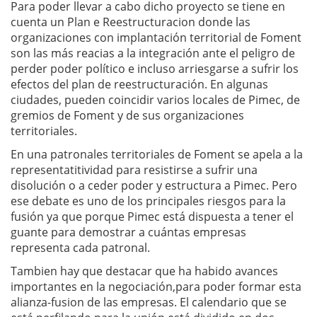
Para poder llevar a cabo dicho proyecto se tiene en
cuenta un Plan e Reestructuracion donde las
organizaciones con implantación territorial de Foment
son las más reacias a la integración ante el peligro de
perder poder político e incluso arriesgarse a sufrir los
efectos del plan de reestructuración. En algunas
ciudades, pueden coincidir varios locales de Pimec, de
gremios de Foment y de sus organizaciones
territoriales.
En una patronales territoriales de Foment se apela a la
representatitividad para resistirse a sufrir una
disolución o a ceder poder y estructura a Pimec. Pero
ese debate es uno de los principales riesgos para la
fusión ya que porque Pimec está dispuesta a tener el
guante para demostrar a cuántas empresas
representa cada patronal.
Tambien hay que destacar que ha habido avances
importantes en la negociación,para poder formar esta
alianza-fusion de las empresas. El calendario que se