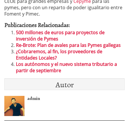
CEOE para grandes empresas y
Cepyme
para las
pymes, pero con un reparto de poder igualitario entre
Foment y Pimec.
Publicaciones Relacionadas:
500 millones de euros para proyectos de
inversión de Pymes
Re-Brote: Plan de avales para las Pymes gallegas
¿Cobraremos, al fin, los proveedores de
Entidades Locales?
Los autónomos y el nuevo sistema tributario a
partir de septiembre
Autor
admin