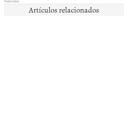
Publicidad
Artículos relacionados