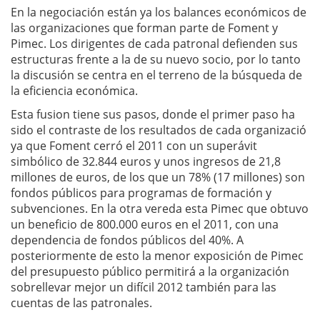
En la negociación están ya los balances económicos de
las organizaciones que forman parte de Foment y
Pimec. Los dirigentes de cada patronal defienden sus
estructuras frente a la de su nuevo socio, por lo tanto
la discusión se centra en el terreno de la búsqueda de
la eficiencia económica.
Esta fusion tiene sus pasos, donde el primer paso ha
sido el contraste de los resultados de cada organizació
ya que Foment cerró el 2011 con un superávit
simbólico de 32.844 euros y unos ingresos de 21,8
millones de euros, de los que un 78% (17 millones) son
fondos públicos para programas de formación y
subvenciones. En la otra vereda esta Pimec que obtuvo
un beneficio de 800.000 euros en el 2011, con una
dependencia de fondos públicos del 40%. A
posteriormente de esto la menor exposición de Pimec
del presupuesto público permitirá a la organización
sobrellevar mejor un difícil 2012 también para las
cuentas de las patronales.