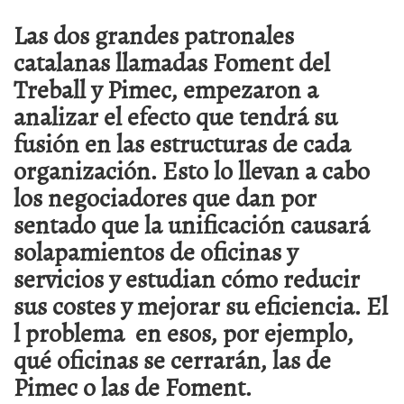
Las dos grandes patronales
catalanas llamadas Foment del
Treball y Pimec, empezaron a
analizar el efecto que tendrá su
fusión en las estructuras de cada
organización. Esto lo llevan a cabo
los negociadores que dan por
sentado que la unificación causará
solapamientos de oficinas y
servicios y estudian cómo reducir
sus costes y mejorar su eficiencia. El
l problema en esos, por ejemplo,
qué oficinas se cerrarán, las de
Pimec o las de Foment.