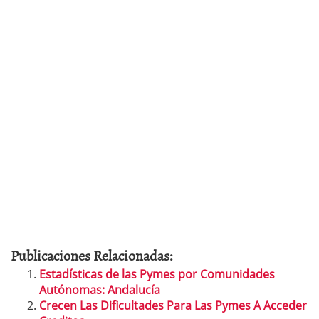
Publicaciones Relacionadas:
Estadísticas de las Pymes por Comunidades
Autónomas: Andalucía
Crecen Las Dificultades Para Las Pymes A Acceder