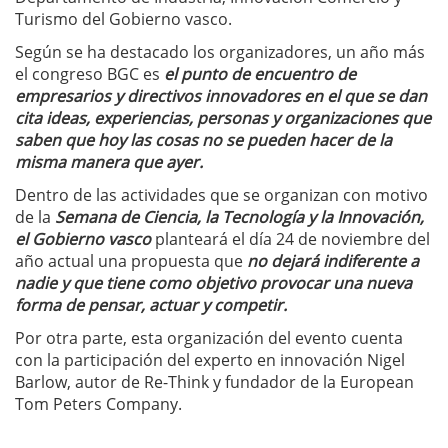
Turismo del Gobierno vasco.
Según se ha destacado los organizadores, un año más
el congreso BGC es
el punto de encuentro de
empresarios y directivos innovadores en el que se dan
cita ideas, experiencias, personas y organizaciones que
saben que hoy las cosas no se pueden hacer de la
misma manera que ayer.
Dentro de las actividades que se organizan con motivo
de la
Semana de Ciencia, la Tecnología y la Innovación,
el Gobierno vasco
planteará el día 24 de noviembre del
año actual una propuesta que
no dejará indiferente a
nadie y que tiene como objetivo provocar una nueva
forma de pensar, actuar y competir.
Por otra parte, esta organización del evento cuenta
con la participación del experto en innovación Nigel
Barlow, autor de Re-Think y fundador de la European
Tom Peters Company.