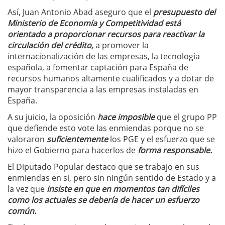
Así, Juan Antonio Abad aseguro que el
presupuesto del
Ministerio de Economía y Competitividad está
orientado a proporcionar recursos para reactivar la
circulación del crédito,
a promover la
internacionalización de las empresas, la tecnología
española, a fomentar captación para España de
recursos humanos altamente cualificados y a dotar de
mayor transparencia a las empresas instaladas en
España.
A su juicio, la oposición
hace imposible
que el grupo PP
que defiende esto vote las enmiendas porque no se
valoraron
suficientemente
los PGE y el esfuerzo que se
hizo el Gobierno para hacerlos de
forma responsable.
El Diputado Popular destaco que se trabajo en sus
enmiendas en si, pero sin ningún sentido de Estado y a
la vez que
insiste en que en momentos tan difíciles
como los actuales se debería de hacer un esfuerzo
común.