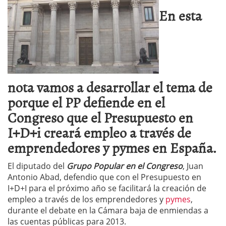
En esta
nota vamos a desarrollar el tema de
porque el PP defiende en el
Congreso que el Presupuesto en
I+D+i creará empleo a través de
emprendedores y pymes en España.
El diputado del
Grupo Popular en el Congreso
, Juan
Antonio Abad, defendio que con el Presupuesto en
I+D+I para el próximo año se facilitará la creación de
empleo a través de los emprendedores y
pymes
,
durante el debate en la Cámara baja de enmiendas a
las cuentas públicas para 2013.