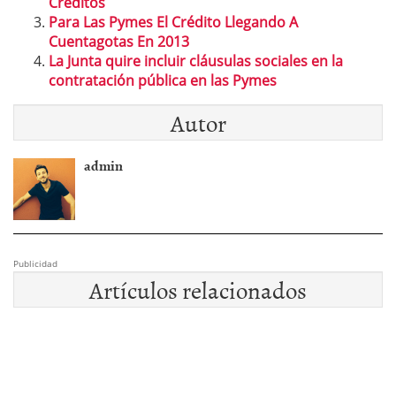
Creditos
Para Las Pymes El Crédito Llegando A
Cuentagotas En 2013
La Junta quire incluir cláusulas sociales en la
contratación pública en las Pymes
Autor
admin
Publicidad
Artículos relacionados