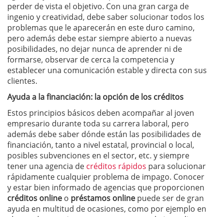
perder de vista el objetivo. Con una gran carga de
ingenio y creatividad, debe saber solucionar todos los
problemas que le aparecerán en este duro camino,
pero además debe estar siempre abierto a nuevas
posibilidades, no dejar nunca de aprender ni de
formarse, observar de cerca la competencia y
establecer una comunicación estable y directa con sus
clientes.
Ayuda a la financiación: la opción de los créditos
Estos principios básicos deben acompañar al joven
empresario durante toda su carrera laboral, pero
además debe saber dónde están las posibilidades de
financiación, tanto a nivel estatal, provincial o local,
posibles subvenciones en el sector, etc. y siempre
tener una agencia de
créditos rápidos
para solucionar
rápidamente cualquier problema de impago. Conocer
y estar bien informado de agencias que proporcionen
créditos online
o
préstamos online
puede ser de gran
ayuda en multitud de ocasiones, como por ejemplo en