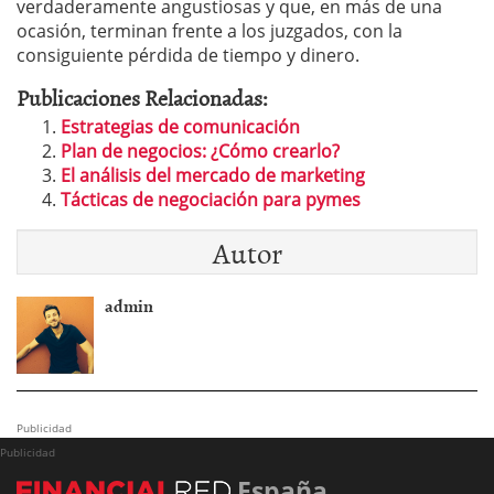
verdaderamente angustiosas y que, en más de una
ocasión, terminan frente a los juzgados, con la
consiguiente pérdida de tiempo y dinero.
Publicaciones Relacionadas:
Estrategias de comunicación
Plan de negocios: ¿Cómo crearlo?
El análisis del mercado de marketing
Tácticas de negociación para pymes
Autor
admin
Publicidad
Publicidad
España