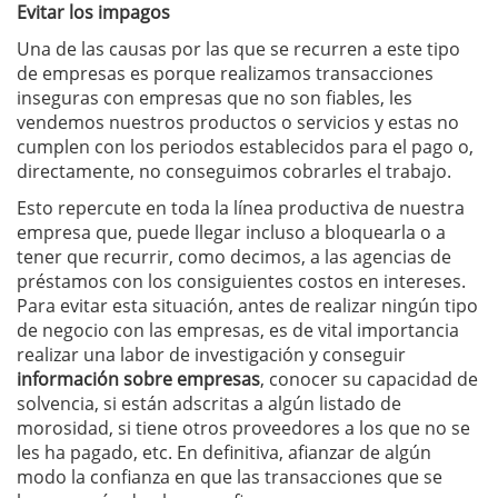
Evitar los impagos
Una de las causas por las que se recurren a este tipo
de empresas es porque realizamos transacciones
inseguras con empresas que no son fiables, les
vendemos nuestros productos o servicios y estas no
cumplen con los periodos establecidos para el pago o,
directamente, no conseguimos cobrarles el trabajo.
Esto repercute en toda la línea productiva de nuestra
empresa que, puede llegar incluso a bloquearla o a
tener que recurrir, como decimos, a las agencias de
préstamos con los consiguientes costos en intereses.
Para evitar esta situación, antes de realizar ningún tipo
de negocio con las empresas, es de vital importancia
realizar una labor de investigación y conseguir
información sobre empresas
, conocer su capacidad de
solvencia, si están adscritas a algún listado de
morosidad, si tiene otros proveedores a los que no se
les ha pagado, etc. En definitiva, afianzar de algún
modo la confianza en que las transacciones que se