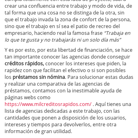
crear una confluencia entre trabajo y modo de vida, de
tal forma que una cosa no se distinga de la otra, sin
que el trabajo invada la zona de confort de la persona,
sino que el trabajo en sí sea el patio de recreo del
empresario, haciendo real la famosa frase
“Trabaja en
lo que te gusta y no trabajarás ni un solo día más”
Y es por esto, por esta libertad de financiación, se hace
tan importante conocer las agencias donde conseguir
créditos rápidos,
conocer los intereses que piden, la
rapidez con que facilitan el efectivo o si son posibles
los
préstamos sin nómina
. Para solucionar estas dudas
y realizar una comparativa de las agencias de
préstamos, contamos con la inestimable ayuda de
páginas webs como
https://www.milcreditosrapidos.com/
. Aquí tienes una
lista de agencias dedicadas a este trabajo, con las
cantidades que ponen a disposición de los usuarios,
intereses y tiempos para devolverlos, entre otra
información de gran utilidad.