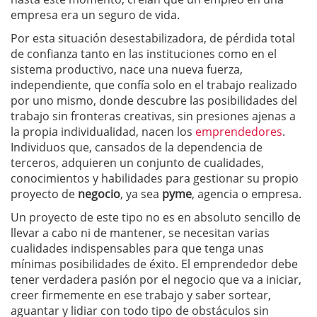
empresa era un seguro de vida.
Por esta situación desestabilizadora, de pérdida total
de confianza tanto en las instituciones como en el
sistema productivo, nace una nueva fuerza,
independiente, que confía solo en el trabajo realizado
por uno mismo, donde descubre las posibilidades del
trabajo sin fronteras creativas, sin presiones ajenas a
la propia individualidad, nacen los
emprendedores
.
Individuos que, cansados de la dependencia de
terceros, adquieren un conjunto de cualidades,
conocimientos y habilidades para gestionar su propio
proyecto de
negocio
, ya sea
pyme
, agencia o empresa.
Un proyecto de este tipo no es en absoluto sencillo de
llevar a cabo ni de mantener, se necesitan varias
cualidades indispensables para que tenga unas
mínimas posibilidades de éxito. El emprendedor debe
tener verdadera pasión por el negocio que va a iniciar,
creer firmemente en ese trabajo y saber sortear,
aguantar y lidiar con todo tipo de obstáculos sin