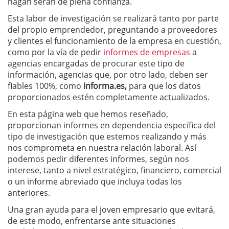
hagan serán de plena confianza.
Esta labor de investigación se realizará tanto por parte
del propio emprendedor, preguntando a proveedores
y clientes el funcionamiento de la empresa en cuestión,
como por la vía de pedir
informes de empresas
a
agencias encargadas de procurar este tipo de
información, agencias que, por otro lado, deben ser
fiables 100%, como
Informa.es,
para que los datos
proporcionados estén completamente actualizados.
En esta página web que hemos reseñado,
proporcionan informes en dependencia específica del
tipo de investigación que estemos realizando y más
nos comprometa en nuestra relación laboral. Así
podemos pedir diferentes informes, según nos
interese, tanto a nivel estratégico, financiero, comercial
o un informe abreviado que incluya todas los
anteriores.
Una gran ayuda para el joven empresario que evitará,
de este modo, enfrentarse ante situaciones