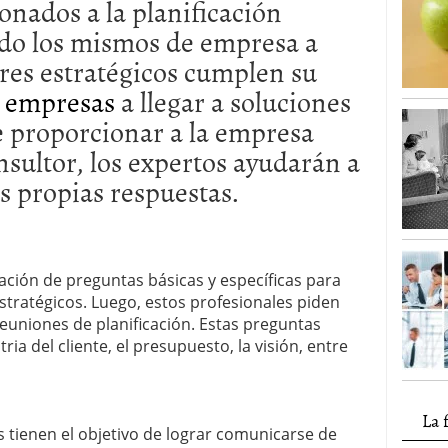
onados a la planificación
ndo los mismos de empresa a
ores estratégicos cumplen su
s
empresas
a llegar a soluciones
de proporcionar a la empresa
sultor, los expertos ayudarán a
us propias respuestas.
ación de preguntas básicas y específicas para
stratégicos. Luego, estos profesionales piden
euniones de planificación. Estas preguntas
tria del cliente, el presupuesto, la visión, entre
La 
 tienen el objetivo de lograr comunicarse de