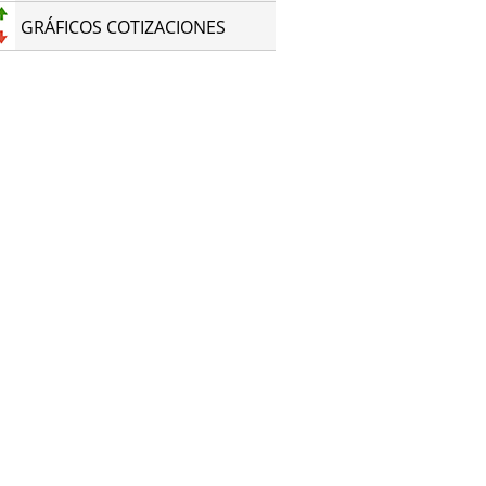
GRÁFICOS COTIZACIONES