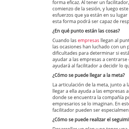
forma eficaz. Al tener un facilitador
comienzo de la sesión, y luego este 
esfuerzos que ya están en su lugar
esta forma podrá ser capaz de resp
¿En qué punto están las cosas?
Cuando las
empresas
llegan al pun
las ocasiones han luchado con un
dificultades para determinar si está
ayudar a las empresas a centrarse 
ayudará al facilitador a decidir lo 
¿Cómo se puede llegar a la meta?
La articulación de la meta, junto a
llegar a ella ayuda a las empresas 
donde se encuentra la compañía po
empresarios se lo imaginan. En est
facilitador pueden ser especialment
¿Cómo se puede realizar el seguim