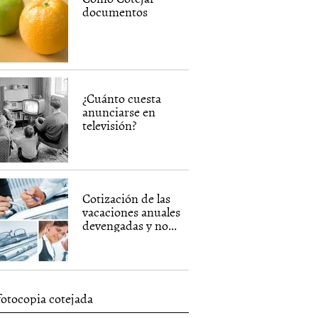
documentos
¿Cuánto cuesta
anunciarse en
televisión?
Cotización de las
vacaciones anuales
devengadas y no...
fotocopia cotejada