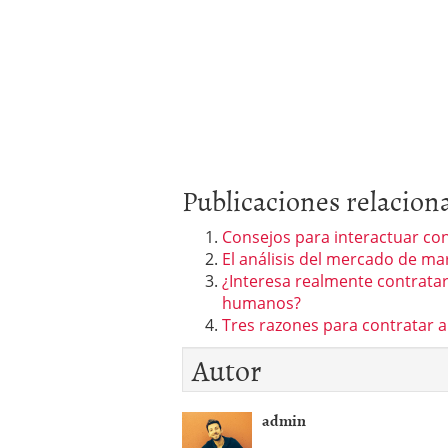
Publicaciones relacion
Consejos para interactuar co
El análisis del mercado de ma
¿Interesa realmente contrata
humanos?
Tres razones para contratar
Autor
admin